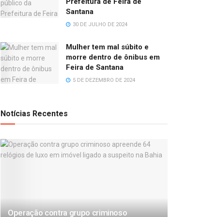
Prefeitura de Feira de
Santana
30 DE JULHO DE 2024
Mulher tem mal súbito e
morre dentro de ônibus em
Feira de Santana
5 DE DEZEMBRO DE 2024
Notícias Recentes
Operação contra grupo criminoso