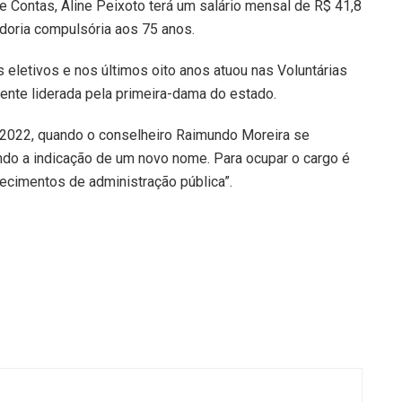
de Contas, Aline Peixoto terá um salário mensal de R$ 41,8
doria compulsória aos 75 anos.
 eletivos e nos últimos oito anos atuou nas Voluntárias
mente liderada pela primeira-dama do estado.
e 2022, quando o conselheiro Raimundo Moreira se
do a indicação de um novo nome. Para ocupar o cargo é
ecimentos de administração pública”.