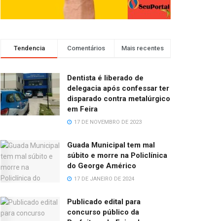
Tendencia
Comentários
Mais recentes
Dentista é liberado de
delegacia após confessar ter
disparado contra metalúrgico
em Feira
17 DE NOVEMBRO DE 2023
Guada Municipal tem mal
súbito e morre na Policlínica
do George Américo
17 DE JANEIRO DE 2024
Publicado edital para
concurso público da