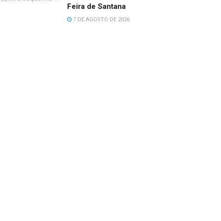
Feira de Santana
7 DE AGOSTO DE 2026