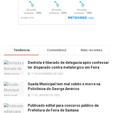
Tendencia
Comentários
Mais recentes
Dentista é liberado de delegacia após confessar
ter disparado contra metalúrgico em Feira
17 DE NOVEMBRO DE 2023
Guada Municipal tem mal súbito e morre na
Policlínica do George Américo
17 DE JANEIRO DE 2024
Publicado edital para concurso público da
Prefeitura de Feira de Santana