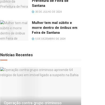
Prefeitura de Feira de
Santana
30 DE JULHO DE 2024
Mulher tem mal súbito e
morre dentro de ônibus em
Feira de Santana
5 DE DEZEMBRO DE 2024
Notícias Recentes
Operação contra grupo criminoso