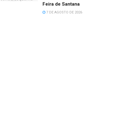
Feira de Santana
7 DE AGOSTO DE 2026