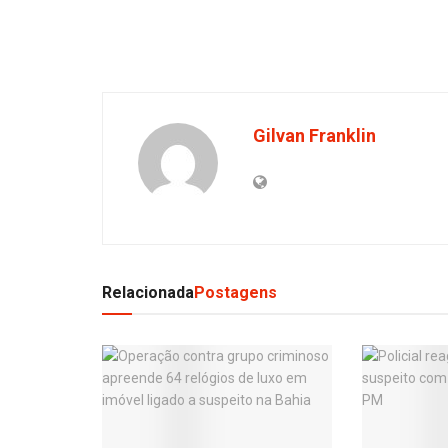
Gilvan Franklin
Relacionada
Postagens