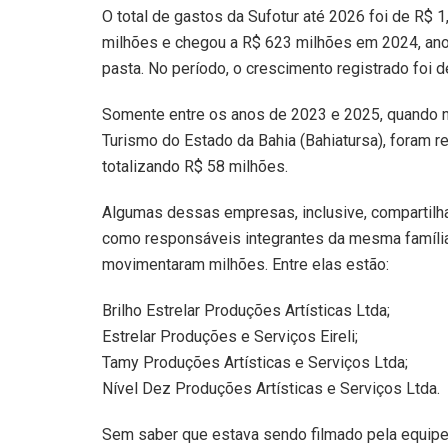
O total de gastos da Sufotur até 2026 foi de R$
milhões e chegou a R$ 623 milhões em 2024, ano
pasta. No período, o crescimento registrado foi 
Somente entre os anos de 2023 e 2025, quando na
Turismo do Estado da Bahia (Bahiatursa), foram 
totalizando R$ 58 milhões.
Algumas dessas empresas, inclusive, comparti
como responsáveis integrantes da mesma famíli
movimentaram milhões. Entre elas estão:
Brilho Estrelar Produções Artísticas Ltda;
Estrelar Produções e Serviços Eireli;
Tamy Produções Artísticas e Serviços Ltda;
Nível Dez Produções Artísticas e Serviços Ltda.
Sem saber que estava sendo filmado pela equip