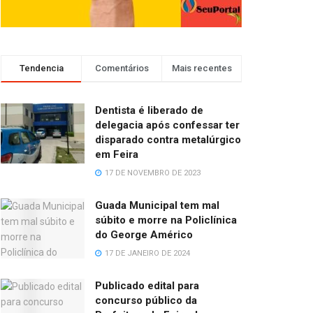
Tendencia
Comentários
Mais recentes
Dentista é liberado de
delegacia após confessar ter
disparado contra metalúrgico
em Feira
17 DE NOVEMBRO DE 2023
Guada Municipal tem mal
súbito e morre na Policlínica
do George Américo
17 DE JANEIRO DE 2024
Publicado edital para
concurso público da