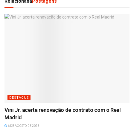
Relacionada
Postagens
DESTAQUE
Vini Jr. acerta renovação de contrato com o Real
Madrid
6 DE AGOSTO DE 2026