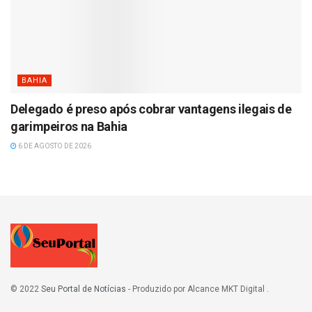
BAHIA
Delegado é preso após cobrar vantagens ilegais de
garimpeiros na Bahia
6 DE AGOSTO DE 2026
© 2022
Seu Portal de Notícias
- Produzido por Alcance MKT Digital
.