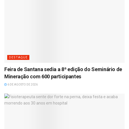
DESTAQUE
Feira de Santana sedia a 8ª edição do Seminário de
Mineração com 600 participantes
6 DE AGOSTO DE 2026