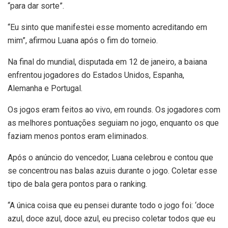
“para dar sorte”.
“Eu sinto que manifestei esse momento acreditando em
mim”, afirmou Luana após o fim do torneio.
Na final do mundial, disputada em 12 de janeiro, a baiana
enfrentou jogadores do Estados Unidos, Espanha,
Alemanha e Portugal.
Os jogos eram feitos ao vivo, em rounds. Os jogadores com
as melhores pontuações seguiam no jogo, enquanto os que
faziam menos pontos eram eliminados.
Após o anúncio do vencedor, Luana celebrou e contou que
se concentrou nas balas azuis durante o jogo. Coletar esse
tipo de bala gera pontos para o ranking.
“A única coisa que eu pensei durante todo o jogo foi: ‘doce
azul, doce azul, doce azul, eu preciso coletar todos que eu