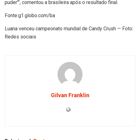
puder'”, comentou a brasileira após o resultado final.
Fonte:g1.globo.com/ba
Luana venceu campeonato mundial de Candy Crush — Foto:
Redes sociais
Gilvan Franklin