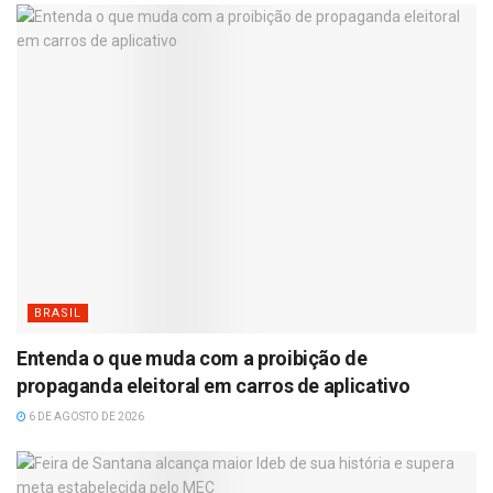
BRASIL
Entenda o que muda com a proibição de
propaganda eleitoral em carros de aplicativo
6 DE AGOSTO DE 2026