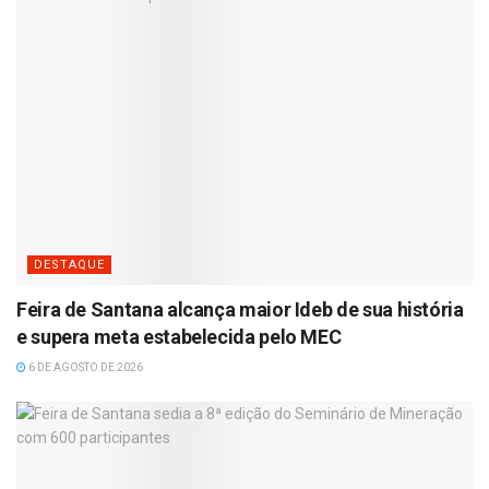
DESTAQUE
Feira de Santana alcança maior Ideb de sua história
e supera meta estabelecida pelo MEC
6 DE AGOSTO DE 2026