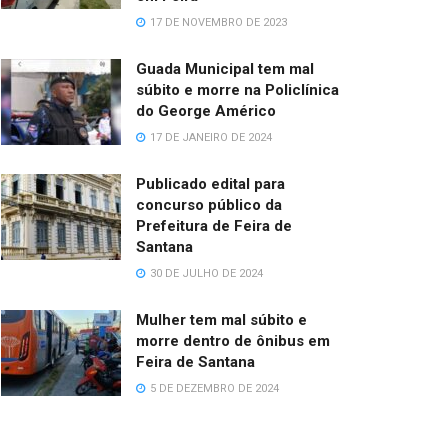
17 DE NOVEMBRO DE 2023
Guada Municipal tem mal
súbito e morre na Policlínica
do George Américo
17 DE JANEIRO DE 2024
Publicado edital para
concurso público da
Prefeitura de Feira de
Santana
30 DE JULHO DE 2024
Mulher tem mal súbito e
morre dentro de ônibus em
Feira de Santana
5 DE DEZEMBRO DE 2024