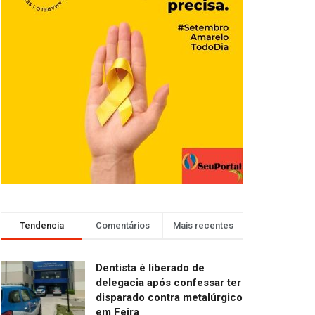
Tendencia
Comentários
Mais recentes
Dentista é liberado de
delegacia após confessar ter
disparado contra metalúrgico
em Feira