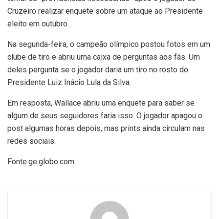
Cruzeiro realizar enquete sobre um ataque ao Presidente
eleito em outubro.
Na segunda-feira, o campeão olímpico postou fotos em um
clube de tiro e abriu uma caixa de perguntas aos fãs. Um
deles pergunta se o jogador daria um tiro no rosto do
Presidente Luiz Inácio Lula da Silva.
Em resposta, Wallace abriu uma enquete para saber se
algum de seus seguidores faria isso. O jogador apagou o
post algumas horas depois, mas prints ainda circulam nas
redes sociais.
Fonte:ge.globo.com