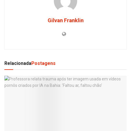
Gilvan Franklin
Relacionada
Postagens