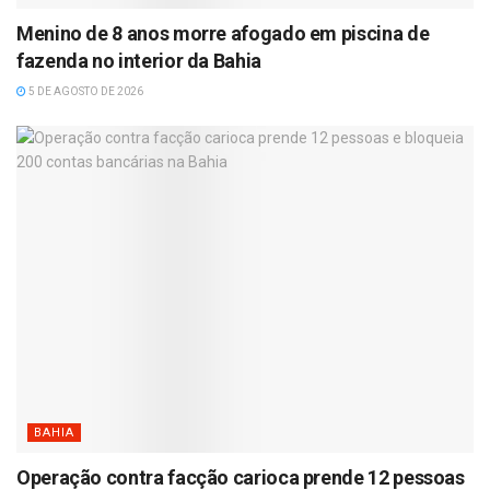
Menino de 8 anos morre afogado em piscina de
fazenda no interior da Bahia
5 DE AGOSTO DE 2026
BAHIA
Operação contra facção carioca prende 12 pessoas