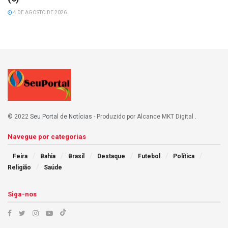
4 DE AGOSTO DE 2026
© 2022
Seu Portal de Notícias
- Produzido por Alcance MKT Digital
.
Navegue por categorias
Feira
Bahia
Brasil
Destaque
Futebol
Política
Religião
Saúde
Siga-nos