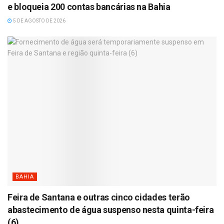
e bloqueia 200 contas bancárias na Bahia
5 DE AGOSTO DE 2026
BAHIA
Feira de Santana e outras cinco cidades terão
abastecimento de água suspenso nesta quinta-feira
(6)