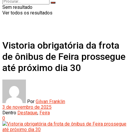
Sem resultado
Ver todos os resultados
Vistoria obrigatória da frota
de ônibus de Feira prossegue
até próximo dia 30
Por
Gilvan Franklin
3 de novembro de 2025
Dentro
Destaque
,
Feira
0