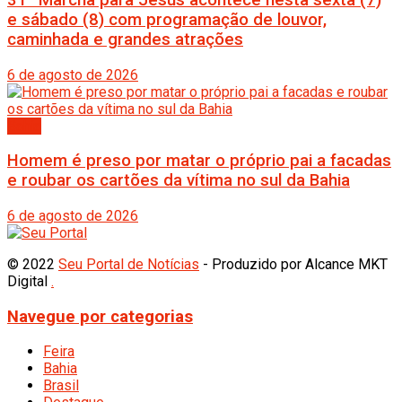
e sábado (8) com programação de louvor,
caminhada e grandes atrações
6 de agosto de 2026
Bahia
Homem é preso por matar o próprio pai a facadas
e roubar os cartões da vítima no sul da Bahia
6 de agosto de 2026
© 2022
Seu Portal de Notícias
- Produzido por Alcance MKT
Digital
.
Navegue por categorias
Feira
Bahia
Brasil