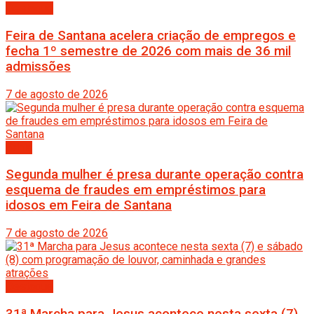
Destaque
Feira de Santana acelera criação de empregos e
fecha 1º semestre de 2026 com mais de 36 mil
admissões
7 de agosto de 2026
Bahia
Segunda mulher é presa durante operação contra
esquema de fraudes em empréstimos para
idosos em Feira de Santana
7 de agosto de 2026
Destaque
31ª Marcha para Jesus acontece nesta sexta (7)