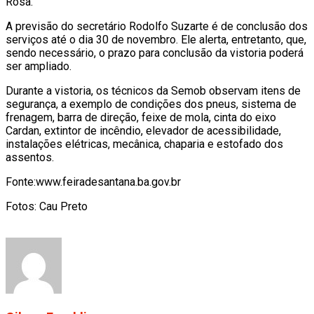
Rosa.
A previsão do secretário Rodolfo Suzarte é de conclusão dos
serviços até o dia 30 de novembro. Ele alerta, entretanto, que,
sendo necessário, o prazo para conclusão da vistoria poderá
ser ampliado.
Durante a vistoria, os técnicos da Semob observam itens de
segurança, a exemplo de condições dos pneus, sistema de
frenagem, barra de direção, feixe de mola, cinta do eixo
Cardan, extintor de incêndio, elevador de acessibilidade,
instalações elétricas, mecânica, chaparia e estofado dos
assentos.
Fonte:www.feiradesantana.ba.gov.br
Fotos: Cau Preto