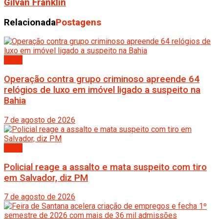
Gilvan Franklin
Relacionada
Postagens
Bahia
Operação contra grupo criminoso apreende 64
relógios de luxo em imóvel ligado a suspeito na
Bahia
7 de agosto de 2026
Bahia
Policial reage a assalto e mata suspeito com tiro
em Salvador, diz PM
7 de agosto de 2026