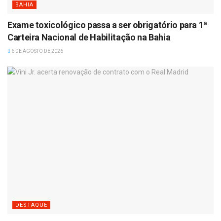
BAHIA
Exame toxicológico passa a ser obrigatório para 1ª
Carteira Nacional de Habilitação na Bahia
6 DE AGOSTO DE 2026
DESTAQUE