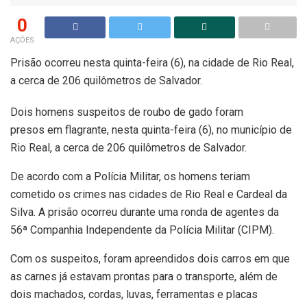
0
AÇÕES
Prisão ocorreu nesta quinta-feira (6), na cidade de Rio Real,
a cerca de 206 quilômetros de Salvador.
Dois homens suspeitos de roubo de gado foram
presos em flagrante, nesta quinta-feira (6), no município de
Rio Real, a cerca de 206 quilômetros de Salvador.
De acordo com a Polícia Militar, os homens teriam
cometido os crimes nas cidades de Rio Real e Cardeal da
Silva. A prisão ocorreu durante uma ronda de agentes da
56ª Companhia Independente da Polícia Militar (CIPM).
Com os suspeitos, foram apreendidos dois carros em que
as carnes já estavam prontas para o transporte, além de
dois machados, cordas, luvas, ferramentas e placas