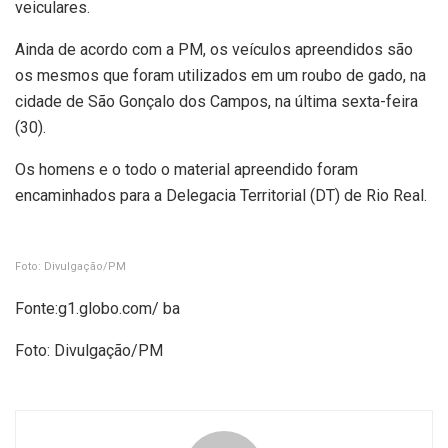
veiculares.
Ainda de acordo com a PM, os veículos apreendidos são
os mesmos que foram utilizados em um roubo de gado, na
cidade de São Gonçalo dos Campos, na última sexta-feira
(30).
Os homens e o todo o material apreendido foram
encaminhados para a Delegacia Territorial (DT) de Rio Real.
Foto: Divulgação/PM
Fonte:g1.globo.com/ ba
Foto: Divulgação/PM