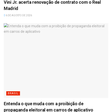
Vini Jr. acerta renovação de contrato com o Real
Madrid
6 DE AGOSTO DE 2026
BRASIL
Entenda o que muda com a proibição de
propaganda eleitoral em carros de aplicativo