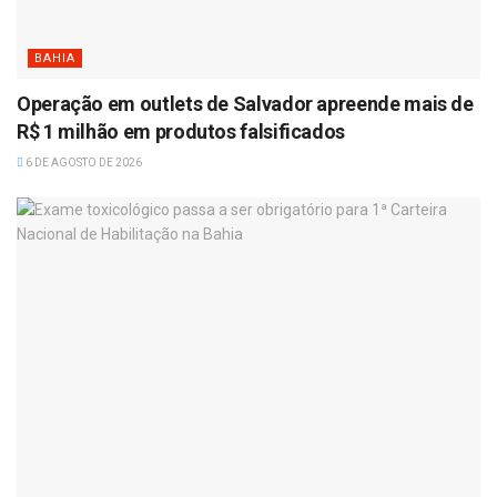
BAHIA
Operação em outlets de Salvador apreende mais de
R$ 1 milhão em produtos falsificados
6 DE AGOSTO DE 2026