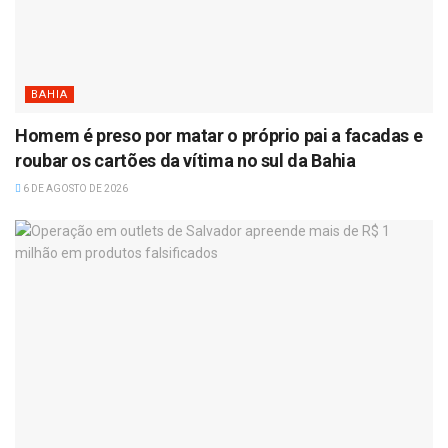
BAHIA
Homem é preso por matar o próprio pai a facadas e
roubar os cartões da vítima no sul da Bahia
6 DE AGOSTO DE 2026