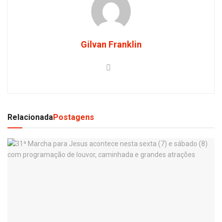
Gilvan Franklin
Relacionada
Postagens