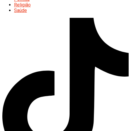
Religião
Saúde