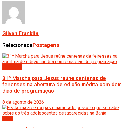
Gilvan Franklin
Relacionada
Postagens
Destaque
31ª Marcha para Jesus reúne centenas de
feirenses na abertura de edição inédita com dois
dias de programação
8 de agosto de 2026
Bahia