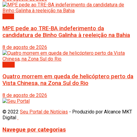
Bahia
MPE pede ao TRE-BA indeferimento da
candidatura de Binho Galinha à reeleição na Bahia
8 de agosto de 2026
Brasil
Quatro morrem em queda de helicóptero perto da
Vista Chinesa, na Zona Sul do Rio
8 de agosto de 2026
© 2022
Seu Portal de Notícias
- Produzido por Alcance MKT
Digital
.
Navegue por categorias