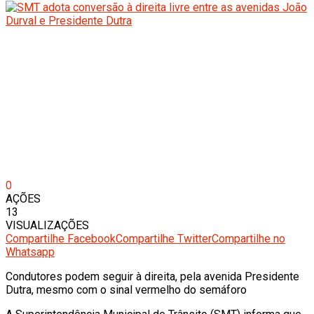
0
AÇÕES
13
VISUALIZAÇÕES
Compartilhe Facebook
Compartilhe Twitter
Compartilhe no
Whatsapp
Condutores podem seguir à direita, pela avenida Presidente
Dutra, mesmo com o sinal vermelho do semáforo