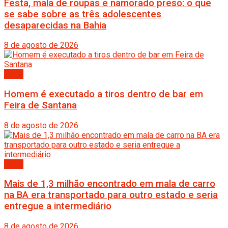
Festa, mala de roupas e namorado preso: o que
se sabe sobre as três adolescentes
desaparecidas na Bahia
8 de agosto de 2026
Bahia
Homem é executado a tiros dentro de bar em
Feira de Santana
8 de agosto de 2026
Bahia
Mais de 1,3 milhão encontrado em mala de carro
na BA era transportado para outro estado e seria
entregue a intermediário
8 de agosto de 2026