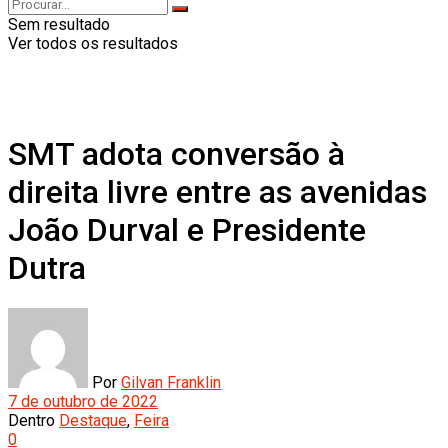
Sem resultado
Ver todos os resultados
SMT adota conversão à
direita livre entre as avenidas
João Durval e Presidente
Dutra
Por
Gilvan Franklin
7 de outubro de 2022
Dentro
Destaque
,
Feira
0