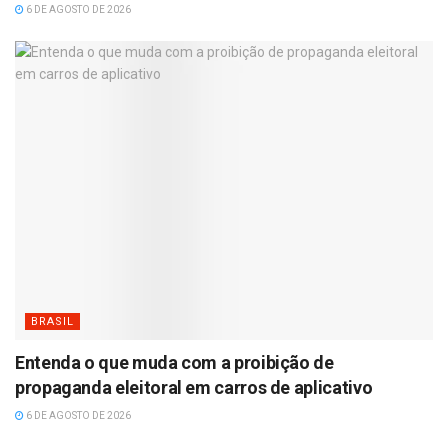
6 DE AGOSTO DE 2026
BRASIL
Entenda o que muda com a proibição de
propaganda eleitoral em carros de aplicativo
6 DE AGOSTO DE 2026