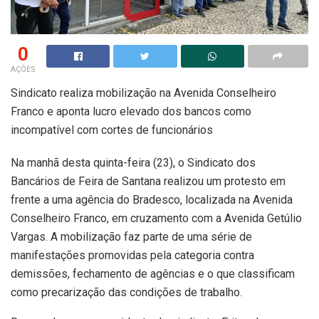
0
AÇÕES
Sindicato realiza mobilização na Avenida Conselheiro
Franco e aponta lucro elevado dos bancos como
incompatível com cortes de funcionários
Na manhã desta quinta-feira (23), o Sindicato dos
Bancários de Feira de Santana realizou um protesto em
frente a uma agência do Bradesco, localizada na Avenida
Conselheiro Franco, em cruzamento com a Avenida Getúlio
Vargas. A mobilização faz parte de uma série de
manifestações promovidas pela categoria contra
demissões, fechamento de agências e o que classificam
como precarização das condições de trabalho.