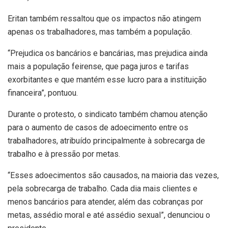
Eritan também ressaltou que os impactos não atingem
apenas os trabalhadores, mas também a população.
“Prejudica os bancários e bancárias, mas prejudica ainda
mais a população feirense, que paga juros e tarifas
exorbitantes e que mantém esse lucro para a instituição
financeira”, pontuou.
Durante o protesto, o sindicato também chamou atenção
para o aumento de casos de adoecimento entre os
trabalhadores, atribuído principalmente à sobrecarga de
trabalho e à pressão por metas.
“Esses adoecimentos são causados, na maioria das vezes,
pela sobrecarga de trabalho. Cada dia mais clientes e
menos bancários para atender, além das cobranças por
metas, assédio moral e até assédio sexual”, denunciou o