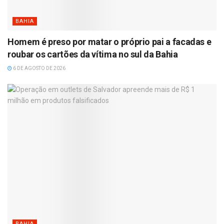
BAHIA
Homem é preso por matar o próprio pai a facadas e
roubar os cartões da vítima no sul da Bahia
6 DE AGOSTO DE 2026
BAHIA