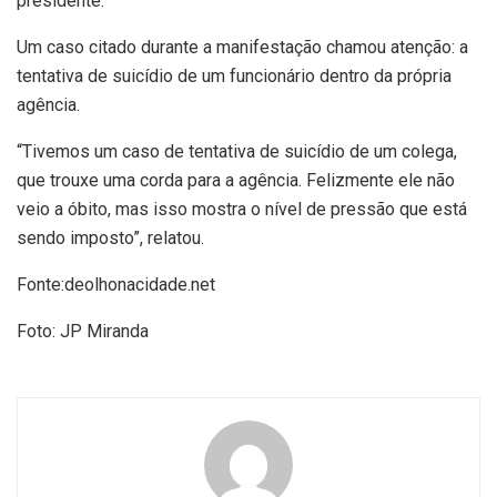
presidente.
Um caso citado durante a manifestação chamou atenção: a
tentativa de suicídio de um funcionário dentro da própria
agência.
“Tivemos um caso de tentativa de suicídio de um colega,
que trouxe uma corda para a agência. Felizmente ele não
veio a óbito, mas isso mostra o nível de pressão que está
sendo imposto”, relatou.
Fonte:deolhonacidade.net
Foto: JP Miranda