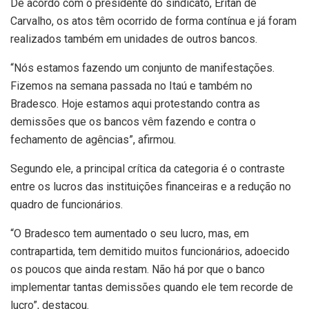
De acordo com o presidente do sindicato, Eritan de
Carvalho, os atos têm ocorrido de forma contínua e já foram
realizados também em unidades de outros bancos.
“Nós estamos fazendo um conjunto de manifestações.
Fizemos na semana passada no Itaú e também no
Bradesco. Hoje estamos aqui protestando contra as
demissões que os bancos vêm fazendo e contra o
fechamento de agências”, afirmou.
Segundo ele, a principal crítica da categoria é o contraste
entre os lucros das instituições financeiras e a redução no
quadro de funcionários.
“O Bradesco tem aumentado o seu lucro, mas, em
contrapartida, tem demitido muitos funcionários, adoecido
os poucos que ainda restam. Não há por que o banco
implementar tantas demissões quando ele tem recorde de
lucro”, destacou.