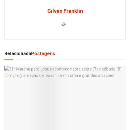
Gilvan Franklin
Relacionada
Postagens