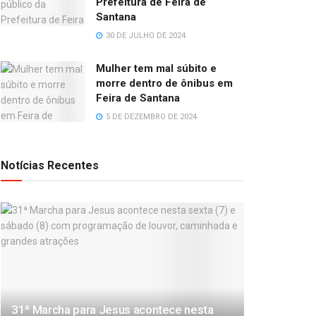
Prefeitura de Feira de
Santana
30 DE JULHO DE 2024
Mulher tem mal súbito e
morre dentro de ônibus em
Feira de Santana
5 DE DEZEMBRO DE 2024
Notícias Recentes
31ª Marcha para Jesus acontece nesta