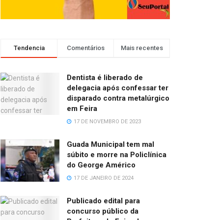
Tendencia
Comentários
Mais recentes
Dentista é liberado de
delegacia após confessar ter
disparado contra metalúrgico
em Feira
17 DE NOVEMBRO DE 2023
Guada Municipal tem mal
súbito e morre na Policlínica
do George Américo
17 DE JANEIRO DE 2024
Publicado edital para
concurso público da