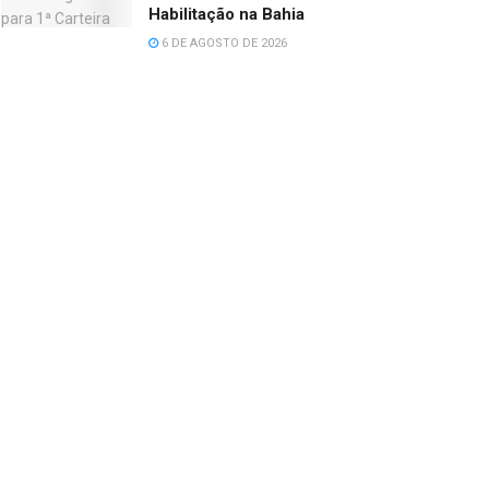
Habilitação na Bahia
6 DE AGOSTO DE 2026