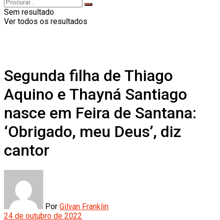
Sem resultado
Ver todos os resultados
Segunda filha de Thiago
Aquino e Thayná Santiago
nasce em Feira de Santana:
‘Obrigado, meu Deus’, diz
cantor
Por
Gilvan Franklin
24 de outubro de 2022