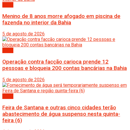
Bahia
Menino de 8 anos morre afogado em piscina de
fazenda no interior da Bahia
5 de agosto de 2026
Bahia
Operação contra facção carioca prende 12
pessoas e bloqueia 200 contas bancárias na Bahia
5 de agosto de 2026
Bahia
Feira de Santana e outras cinco cidades terão
abastecimento de água suspenso nesta quinta-
feira (6)