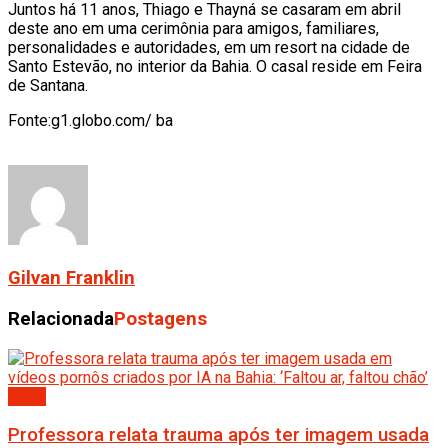
Juntos há 11 anos, Thiago e Thayná se casaram em abril
deste ano em uma cerimônia para amigos, familiares,
personalidades e autoridades, em um resort na cidade de
Santo Estevão, no interior da Bahia. O casal reside em Feira
de Santana.
Fonte:g1.globo.com/ ba
Gilvan Franklin
Relacionada
Postagens
Bahia
Professora relata trauma após ter imagem usada