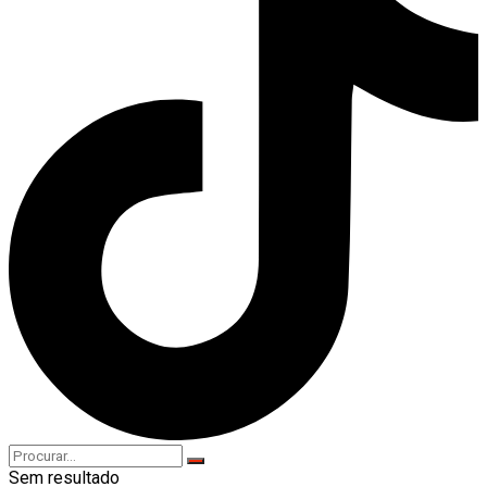
Sem resultado