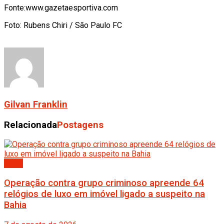
Fonte:www.gazetaesportiva.com
Foto: Rubens Chiri / São Paulo FC
Gilvan Franklin
Relacionada
Postagens
Bahia
Operação contra grupo criminoso apreende 64
relógios de luxo em imóvel ligado a suspeito na
Bahia