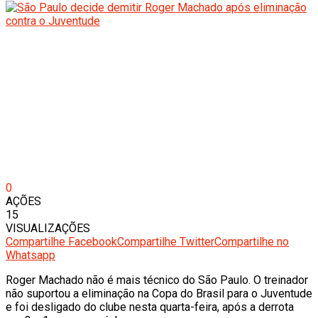
0
AÇÕES
15
VISUALIZAÇÕES
Compartilhe Facebook
Compartilhe Twitter
Compartilhe no
Whatsapp
Roger Machado não é mais técnico do São Paulo. O treinador
não suportou a eliminação na Copa do Brasil para o Juventude
e foi desligado do clube nesta quarta-feira, após a derrota