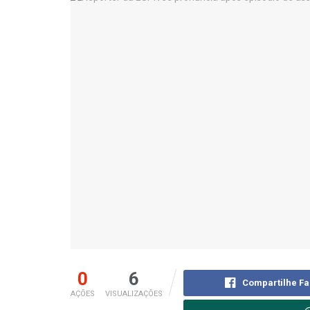
0
6
Compartilhe F
AÇÕES
VISUALIZAÇÕES