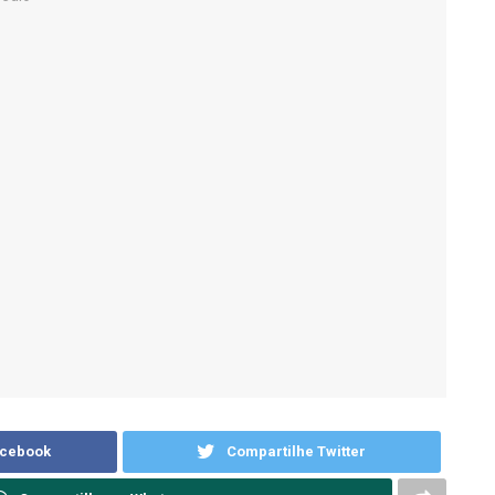
acebook
Compartilhe Twitter