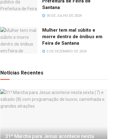
Prefeitura de Feira de
Santana
30 DE JULHO DE 2024
Mulher tem mal súbito e
morre dentro de ônibus em
Feira de Santana
5 DE DEZEMBRO DE 2024
Notícias Recentes
31ª Marcha para Jesus acontece nesta