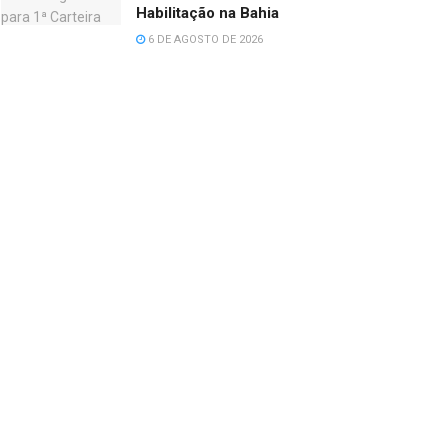
Habilitação na Bahia
6 DE AGOSTO DE 2026