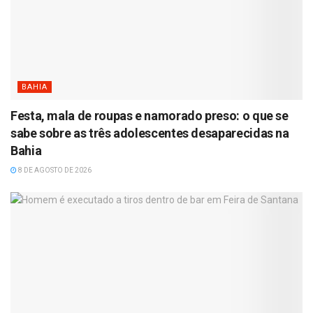
BAHIA
Festa, mala de roupas e namorado preso: o que se
sabe sobre as três adolescentes desaparecidas na
Bahia
8 DE AGOSTO DE 2026