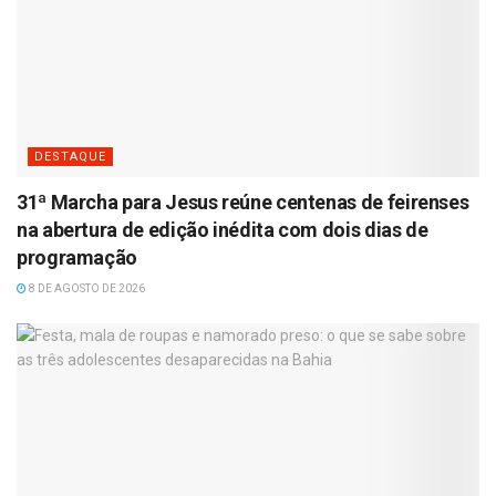
DESTAQUE
31ª Marcha para Jesus reúne centenas de feirenses
na abertura de edição inédita com dois dias de
programação
8 DE AGOSTO DE 2026