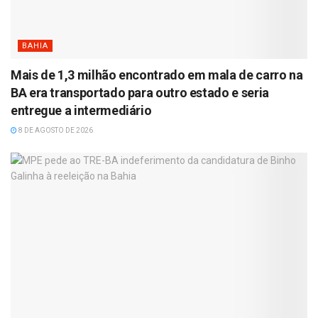
BAHIA
Mais de 1,3 milhão encontrado em mala de carro na
BA era transportado para outro estado e seria
entregue a intermediário
8 DE AGOSTO DE 2026