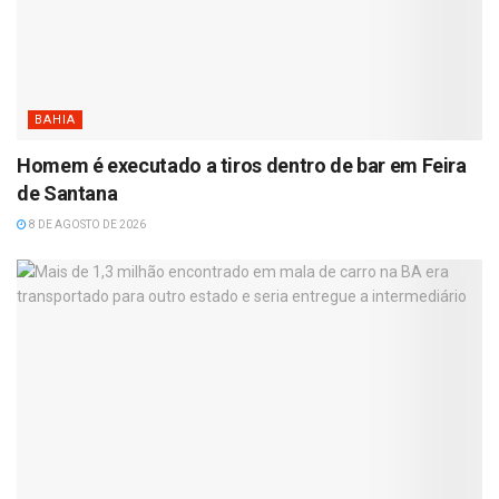
BAHIA
Homem é executado a tiros dentro de bar em Feira
de Santana
8 DE AGOSTO DE 2026