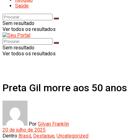
Saúde
Sem resultado
Ver todos os resultados
Sem resultado
Ver todos os resultados
Preta Gil morre aos 50 anos
Por
Gilvan Franklin
20 de julho de 2025
Dentro
Brasil
,
Destaque
,
Uncategorized