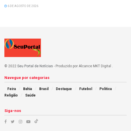
6 DE AGOSTO DE 2026
© 2022
Seu Portal de Notícias
- Produzido por Alcance MKT Digital
.
Navegue por categorias
Feira
Bahia
Brasil
Destaque
Futebol
Política
Religião
Saúde
Siga-nos