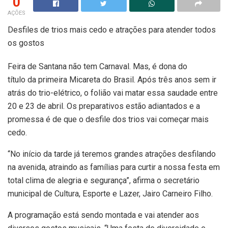
0
AÇÕES
Desfiles de trios mais cedo e atrações para atender todos
os gostos
Feira de Santana não tem Carnaval. Mas, é dona do
título da primeira Micareta do Brasil. Após três anos sem ir
atrás do trio-elétrico, o folião vai matar essa saudade entre
20 e 23 de abril. Os preparativos estão adiantados e a
promessa é de que o desfile dos trios vai começar mais
cedo.
“No início da tarde já teremos grandes atrações desfilando
na avenida, atraindo as famílias para curtir a nossa festa em
total clima de alegria e segurança”, afirma o secretário
municipal de Cultura, Esporte e Lazer, Jairo Carneiro Filho.
A programação está sendo montada e vai atender aos