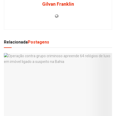
Gilvan Franklin
Relacionada
Postagens