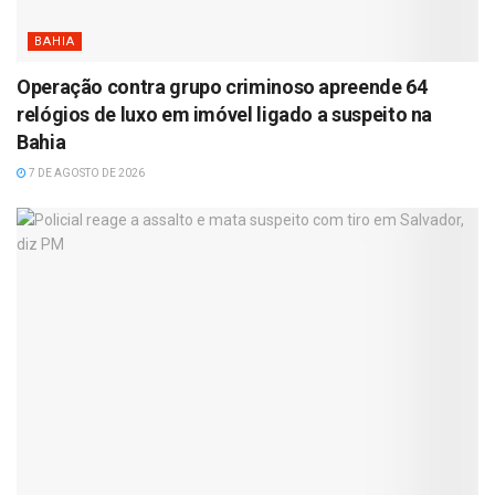
BAHIA
Operação contra grupo criminoso apreende 64
relógios de luxo em imóvel ligado a suspeito na
Bahia
7 DE AGOSTO DE 2026