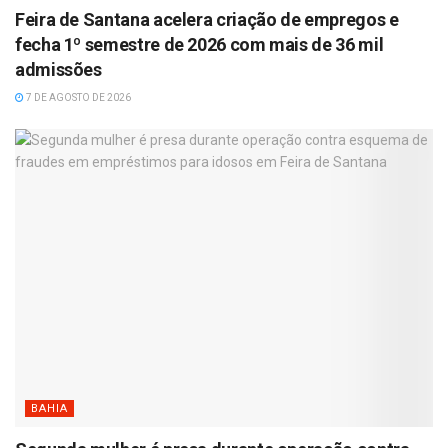
Feira de Santana acelera criação de empregos e
fecha 1º semestre de 2026 com mais de 36 mil
admissões
7 DE AGOSTO DE 2026
BAHIA