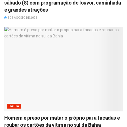
sábado (8) com programação de louvor, caminhada
e grandes atrações
6 DE AGOSTO DE 2026
BAHIA
Homem é preso por matar o próprio pai a facadas e
roubar os cartões da vítima no sul da Bahia