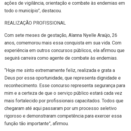
ações de vigilância, orientação e combate às endemias em
todo o município”, destacou.
REALIZAÇÃO PROFISSIONAL
Com sete meses de gestação, Alanna Nyelle Araújo, 26
anos, comemorou mais essa conquista em sua vida. Com
experiência em outros concursos públicos, ela afirmou que
seguirá carreira como agente de combate às endemias.
“Hoje me sinto extremamente feliz, realizada e grata a
Deus por essa oportunidade, que representa dignidade e
reconhecimento. Esse concurso representa segurança para
mim e a certeza de que o serviço público estará cada vez
mais fortalecido por profissionais capacitados. Todos que
chegaram até aqui passaram por um processo seletivo
rigoroso e demonstraram competência para exercer essa
função tão importante”, afirmou.