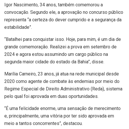
Igor Nascimento, 34 anos, também comemorou a
convocação. Segundo ele, a aprovação no concurso público
representa “a certeza do dever cumprido e a segurança da
estabilidade”.
“Batalhei para conquistar isso. Hoje, para mim, é um dia de
grande comemoração. Realizei a prova em setembro de
2024 e agora estou assumindo um cargo público na
segunda maior cidade do estado da Bahia”, disse.
Marília Carneiro, 23 anos, já atua na rede municipal desde
2020 como agente de combate às endemias por meio do
Regime Especial de Direito Administrativo (Reda), sistema
pelo qual foi aprovada em duas oportunidades.
“É uma felicidade enorme, uma sensação de merecimento
e, principalmente, uma vitória por ter sido aprovada em
meio a tantos concorrentes”, destacou.