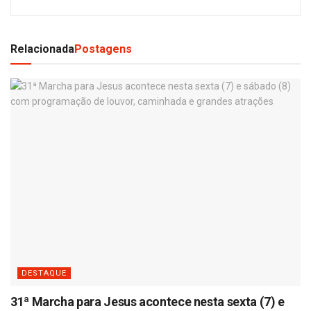
Relacionada
Postagens
DESTAQUE
31ª Marcha para Jesus acontece nesta sexta (7) e