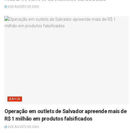
6 DE AGOSTO DE 2026
BAHIA
Operação em outlets de Salvador apreende mais de
R$ 1 milhão em produtos falsificados
6 DE AGOSTO DE 2026