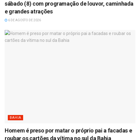
sábado (8) com programação de louvor, caminhada
e grandes atrações
6 DE AGOSTO DE 2026
BAHIA
Homem é preso por matar o próprio pai a facadas e
roubar os cartões da vítima no sul da Bahia