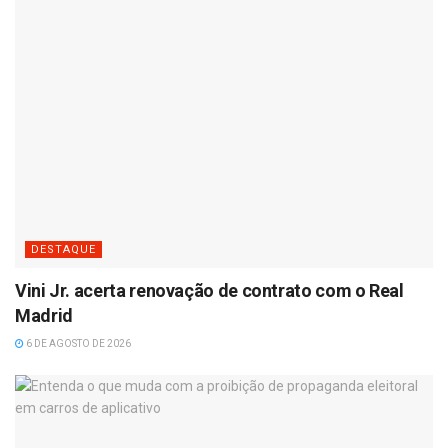
DESTAQUE
Vini Jr. acerta renovação de contrato com o Real
Madrid
6 DE AGOSTO DE 2026