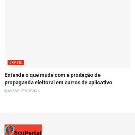
BRASIL
Entenda o que muda com a proibição de
propaganda eleitoral em carros de aplicativo
6 DE AGOSTO DE 2026