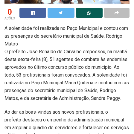
0
AÇÕES
A solenidade foi realizada no Paço Municipal e contou com
as presenças do secretário municipal de Saúde, Rodrigo
Matos
O prefeito José Ronaldo de Carvalho empossou, na manhã
desta sexta-feira (8), 51 agentes de combate às endemias
aprovados no último concurso público do município. Ao
todo, 53 profissionais foram convocados. A solenidade foi
realizada no Paço Municipal Maria Quitéria e contou com as
presenças do secretário municipal de Saúde, Rodrigo
Matos, e da secretária de Administração, Sandra Peggy.
Ao dar as boas-vindas aos novos profissionais, o
prefeito destacou o empenho da administração municipal
em ampliar o quadro de servidores e fortalecer os serviços