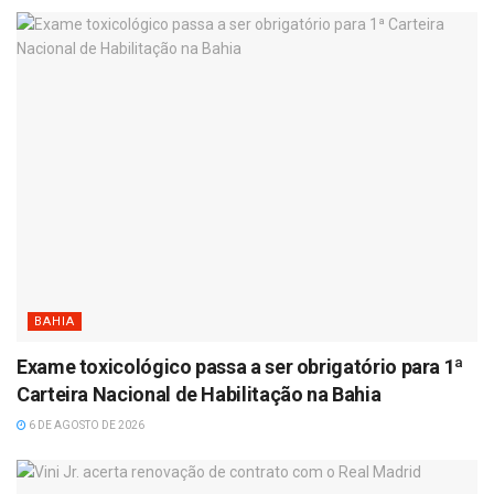
BAHIA
Exame toxicológico passa a ser obrigatório para 1ª
Carteira Nacional de Habilitação na Bahia
6 DE AGOSTO DE 2026