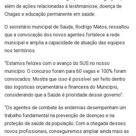
além de ações relacionadas à leishmaniose, doença de
Chagas e educação permanente em saúde.
O secretário municipal de Saúde, Rodrigo Matos, ressaltou
que a convocação dos novos agentes fortalece a rede
municipal e amplia a capacidade de atuação das equipes
nos territórios.
“Estamos felizes com o avanço do SUS no nosso
município. O concurso foram para 60 vagas e 100% foram
convocados. Mostra que isso é possível ser feito dentro
das logísticas orçamentária e financeira do Município,
considerando que a Saúde é prioridade desse governo”.
“Os agentes de combate às endemias desempenham um
trabalho fundamental na prevenção de doenças e na
proteção da saúde da população. Com a chegada desses
novos profissionais, conseguiremos ampliar ainda mais as