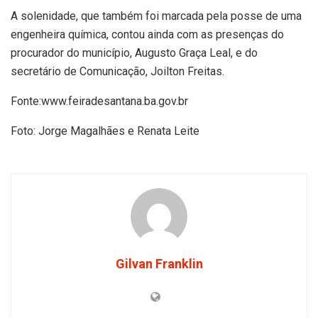
A solenidade, que também foi marcada pela posse de uma
engenheira química, contou ainda com as presenças do
procurador do município, Augusto Graça Leal, e do
secretário de Comunicação, Joilton Freitas.
Fonte:www.feiradesantana.ba.gov.br
Foto: Jorge Magalhães e Renata Leite
Gilvan Franklin