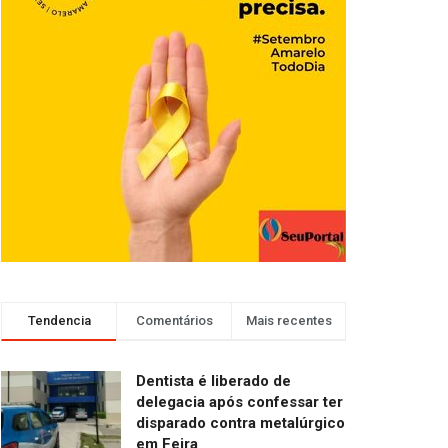
Tendencia
Comentários
Mais recentes
Dentista é liberado de
delegacia após confessar ter
disparado contra metalúrgico
em Feira