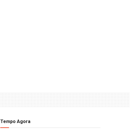
Tempo Agora