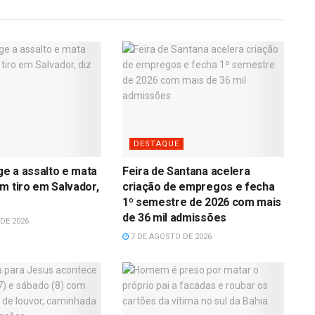
DESTAQUE
age a assalto e mata
Feira de Santana acelera
m tiro em Salvador,
criação de empregos e fecha
1º semestre de 2026 com mais
de 36 mil admissões
DE 2026
7 DE AGOSTO DE 2026