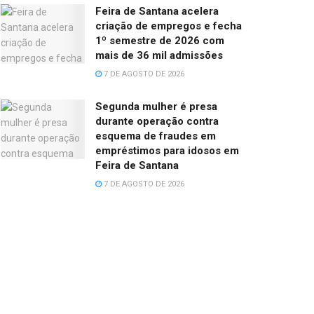
Feira de Santana acelera
criação de empregos e fecha
1º semestre de 2026 com
mais de 36 mil admissões
7 DE AGOSTO DE 2026
Segunda mulher é presa
durante operação contra
esquema de fraudes em
empréstimos para idosos em
Feira de Santana
7 DE AGOSTO DE 2026