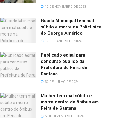
17 DE NOVEMBRO DE 2023
Guada Municipal tem mal
súbito e morre na Policlínica
do George Américo
17 DE JANEIRO DE 2024
Publicado edital para
concurso público da
Prefeitura de Feira de
Santana
30 DE JULHO DE 2024
Mulher tem mal súbito e
morre dentro de ônibus em
Feira de Santana
5 DE DEZEMBRO DE 2024