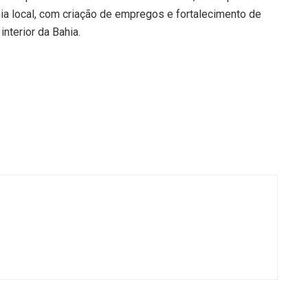
ia local, com criação de empregos e fortalecimento de
nterior da Bahia.