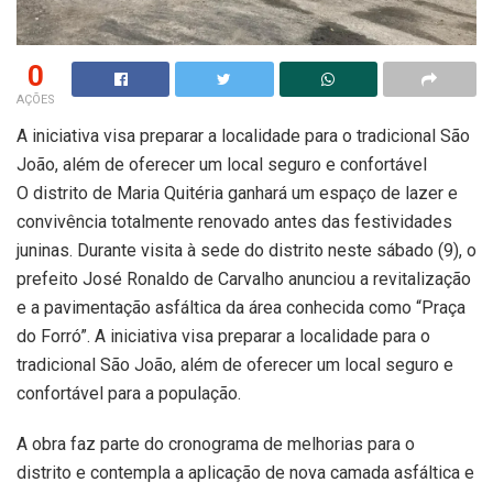
0
AÇÕES
A iniciativa visa preparar a localidade para o tradicional São
João, além de oferecer um local seguro e confortável
O distrito de Maria Quitéria ganhará um espaço de lazer e
convivência totalmente renovado antes das festividades
juninas. Durante visita à sede do distrito neste sábado (9), o
prefeito José Ronaldo de Carvalho anunciou a revitalização
e a pavimentação asfáltica da área conhecida como “Praça
do Forró”. A iniciativa visa preparar a localidade para o
tradicional São João, além de oferecer um local seguro e
confortável para a população.
A obra faz parte do cronograma de melhorias para o
distrito e contempla a aplicação de nova camada asfáltica e