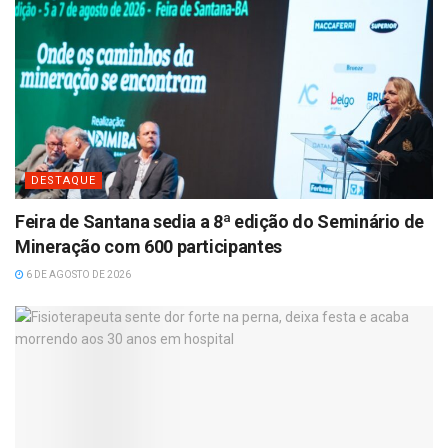
DESTAQUE
Feira de Santana sedia a 8ª edição do Seminário de
Mineração com 600 participantes
6 DE AGOSTO DE 2026