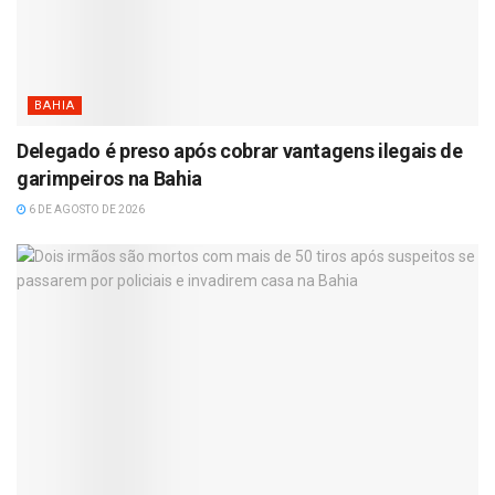
BAHIA
Delegado é preso após cobrar vantagens ilegais de
garimpeiros na Bahia
6 DE AGOSTO DE 2026