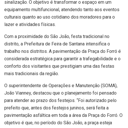
sinalização. O objetivo é transformar o espaço em um
equipamento multifuncional, atendendo tanto aos eventos
culturais quanto ao uso cotidiano dos moradores para o
lazer e atividades físicas.
Com a proximidade do São João, festa tradicional no
distrito, a Prefeitura de Feira de Santana intensifica o
trabalho nos distritos. A pavimentação da Praça do Forró é
considerada estratégica para garantir a trafegabilidade e o
conforto dos visitantes que prestigiam uma das festas
mais tradicionais da região.
O superintendente de Operações e Manutenção (SOMA),
João Vianney, destacou que o planejamento foi pensado
para atender ao prazo dos festejos. “Foi autorizado pelo
prefeito que, antes dos festejos juninos, será feita a
pavimentação asfáltica em toda a área da Praça do Forró. O
objetivo é que, no período do São João, a praça esteja