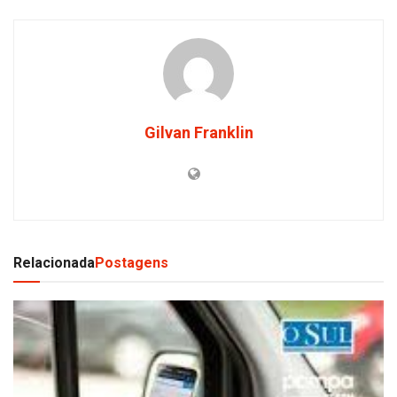
Gilvan Franklin
Relacionada
Postagens