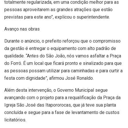
totalmente regularizada, em uma condição melhor para as
pessoas aproveitarem as grandes atrações que estão
previstas para este ano”, explicou o superintendente.
Avanço nas obras
Durante o anúncio, o prefeito reforçou que o compromisso
da gestão é entregar o equipamento com alto padrão de
qualidade. “Antes do São João, nós vamos asfaltar a Praça
do Forró. É um local que ficará pronto e sinalizado para que
as pessoas possam utilizar para caminhadas e para curtir a
festa com dignidade”, afirmou José Ronaldo.
Além desta intervenção, o Governo Municipal segue
avançando com o projeto para a requalificação da Praça da
Igreja São José das Itapororocas, que já teve sua planta
concluída e segue para a fase de levantamento de custos
licitatórios.