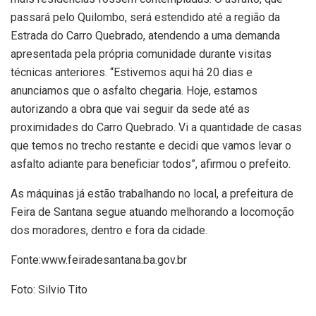
passará pelo Quilombo, será estendido até a região da
Estrada do Carro Quebrado, atendendo a uma demanda
apresentada pela própria comunidade durante visitas
técnicas anteriores. “Estivemos aqui há 20 dias e
anunciamos que o asfalto chegaria. Hoje, estamos
autorizando a obra que vai seguir da sede até as
proximidades do Carro Quebrado. Vi a quantidade de casas
que temos no trecho restante e decidi que vamos levar o
asfalto adiante para beneficiar todos”, afirmou o prefeito.
As máquinas já estão trabalhando no local, a prefeitura de
Feira de Santana segue atuando melhorando a locomoção
dos moradores, dentro e fora da cidade.
Fonte:www.feiradesantana.ba.gov.br
Foto: Silvio Tito