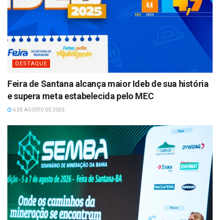
DESTAQUE
Feira de Santana alcança maior Ideb de sua história
e supera meta estabelecida pelo MEC
6 DE AGOSTO DE 2026