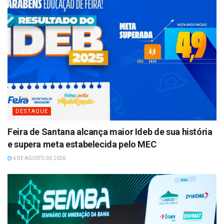
DESTAQUE
Feira de Santana alcança maior Ideb de sua história
e supera meta estabelecida pelo MEC
6 DE AGOSTO DE 2026