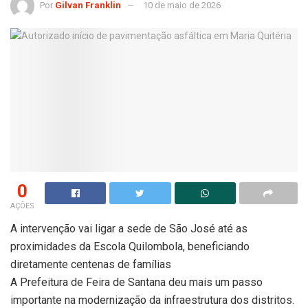
Por
Gilvan Franklin
10 de maio de 2026
0
AÇÕES
A intervenção vai ligar a sede de São José até as
proximidades da Escola Quilombola, beneficiando
diretamente centenas de famílias
A Prefeitura de Feira de Santana deu mais um passo
importante na modernização da infraestrutura dos distritos.