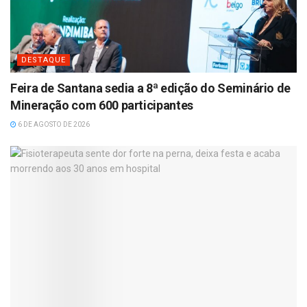
DESTAQUE
Feira de Santana sedia a 8ª edição do Seminário de
Mineração com 600 participantes
6 DE AGOSTO DE 2026