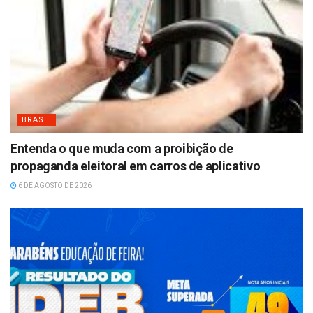
BRASIL
Entenda o que muda com a proibição de
propaganda eleitoral em carros de aplicativo
6 DE AGOSTO DE 2026