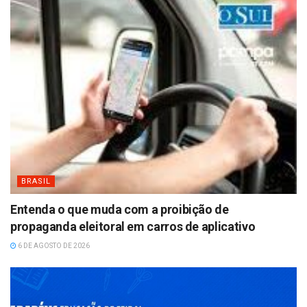
BRASIL
Entenda o que muda com a proibição de
propaganda eleitoral em carros de aplicativo
6 DE AGOSTO DE 2026