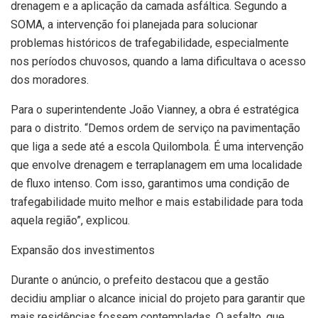
drenagem e a aplicação da camada asfáltica. Segundo a
SOMA, a intervenção foi planejada para solucionar
problemas históricos de trafegabilidade, especialmente
nos períodos chuvosos, quando a lama dificultava o acesso
dos moradores.
Para o superintendente João Vianney, a obra é estratégica
para o distrito. “Demos ordem de serviço na pavimentação
que liga a sede até a escola Quilombola. É uma intervenção
que envolve drenagem e terraplanagem em uma localidade
de fluxo intenso. Com isso, garantimos uma condição de
trafegabilidade muito melhor e mais estabilidade para toda
aquela região”, explicou.
Expansão dos investimentos
Durante o anúncio, o prefeito destacou que a gestão
decidiu ampliar o alcance inicial do projeto para garantir que
mais residências fossem contempladas. O asfalto, que