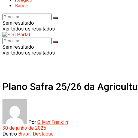
Saúde
Sem resultado
Ver todos os resultados
Sem resultado
Ver todos os resultados
Plano Safra 25/26 da Agricultur
Por
Gilvan Franklin
30 de junho de 2025
Dentro
Brasil
,
Destaque