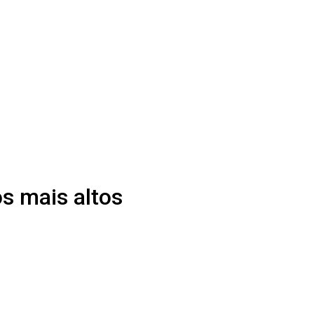
os mais altos