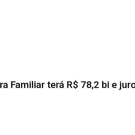
a Familiar terá R$ 78,2 bi e jur