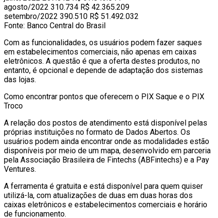
agosto/2022 310.734 R$ 42.365.209
setembro/2022 390.510 R$ 51.492.032
Fonte: Banco Central do Brasil
Com as funcionalidades, os usuários podem fazer saques
em estabelecimentos comerciais, não apenas em caixas
eletrônicos. A questão é que a oferta destes produtos, no
entanto, é opcional e depende de adaptação dos sistemas
das lojas.
Como encontrar pontos que oferecem o PIX Saque e o PIX
Troco
A relação dos postos de atendimento está disponível pelas
próprias instituições no formato de Dados Abertos. Os
usuários podem ainda encontrar onde as modalidades estão
disponíveis por meio de um mapa, desenvolvido em parceria
pela Associação Brasileira de Fintechs (ABFintechs) e a Pay
Ventures.
A ferramenta é gratuita e está disponível para quem quiser
utilizá-la, com atualizações de duas em duas horas dos
caixas eletrônicos e estabelecimentos comerciais e horário
de funcionamento.