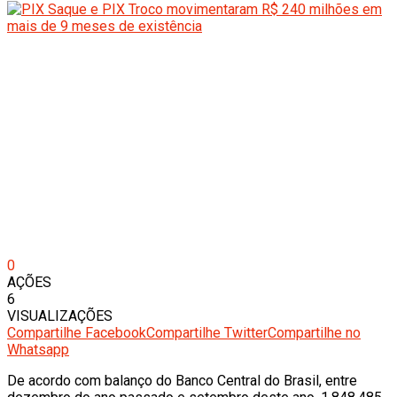
0
AÇÕES
6
VISUALIZAÇÕES
Compartilhe Facebook
Compartilhe Twitter
Compartilhe no
Whatsapp
De acordo com balanço do Banco Central do Brasil, entre