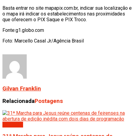
Basta entrar no site mapapix.com.br, indicar sua localização e
o mapa irá indicar os estabelecimentos nas proximidades
que oferecem o PIX Saque e PIX Troco.
Fonte:g1.globo.com
Foto: Marcello Casal Jr/Agência Brasil
Gilvan Franklin
Relacionada
Postagens
Destaque