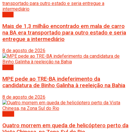
Bahia
Mais de 1,3 milhão encontrado em mala de carro
na BA era transportado para outro estado e seria
entregue a intermediário
8 de agosto de 2026
Bahia
MPE pede ao TRE-BA indeferimento da
candidatura de Binho Galinha à reeleição na Bahia
8 de agosto de 2026
Brasil
Quatro morrem em queda de helicóptero perto da
Vista Chinesa, na Zona Sul do Rio