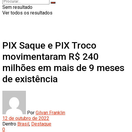
Sem resultado
Ver todos os resultados
PIX Saque e PIX Troco
movimentaram R$ 240
milhões em mais de 9 meses
de existência
Por
Gilvan Franklin
12 de outubro de 2022
Dentro
Brasil
,
Destaque
0