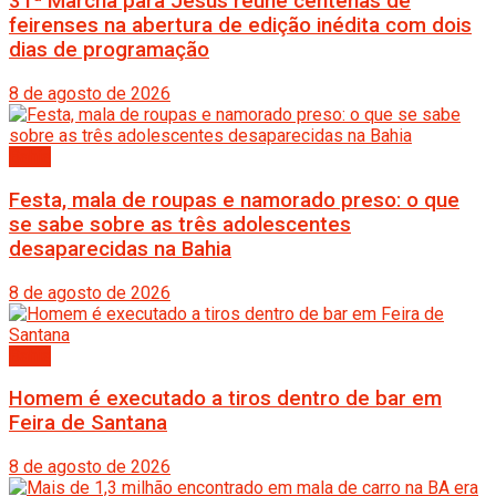
31ª Marcha para Jesus reúne centenas de
feirenses na abertura de edição inédita com dois
dias de programação
8 de agosto de 2026
Bahia
Festa, mala de roupas e namorado preso: o que
se sabe sobre as três adolescentes
desaparecidas na Bahia
8 de agosto de 2026
Bahia
Homem é executado a tiros dentro de bar em
Feira de Santana
8 de agosto de 2026