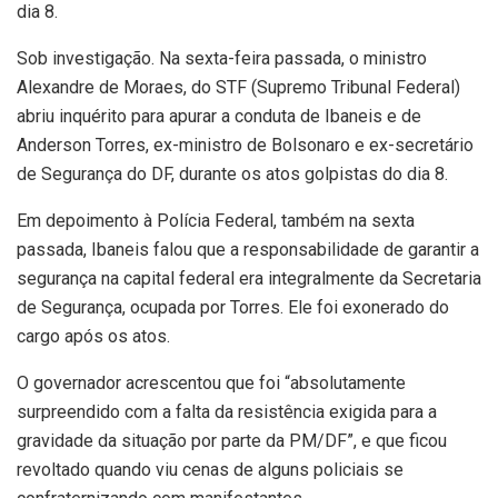
dia 8.
Sob investigação. Na sexta-feira passada, o ministro
Alexandre de Moraes, do STF (Supremo Tribunal Federal)
abriu inquérito para apurar a conduta de Ibaneis e de
Anderson Torres, ex-ministro de Bolsonaro e ex-secretário
de Segurança do DF, durante os atos golpistas do dia 8.
Em depoimento à Polícia Federal, também na sexta
passada, Ibaneis falou que a responsabilidade de garantir a
segurança na capital federal era integralmente da Secretaria
de Segurança, ocupada por Torres. Ele foi exonerado do
cargo após os atos.
O governador acrescentou que foi “absolutamente
surpreendido com a falta da resistência exigida para a
gravidade da situação por parte da PM/DF”, e que ficou
revoltado quando viu cenas de alguns policiais se