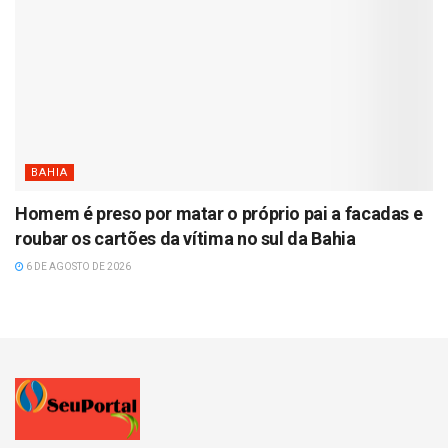
BAHIA
Homem é preso por matar o próprio pai a facadas e
roubar os cartões da vítima no sul da Bahia
6 DE AGOSTO DE 2026