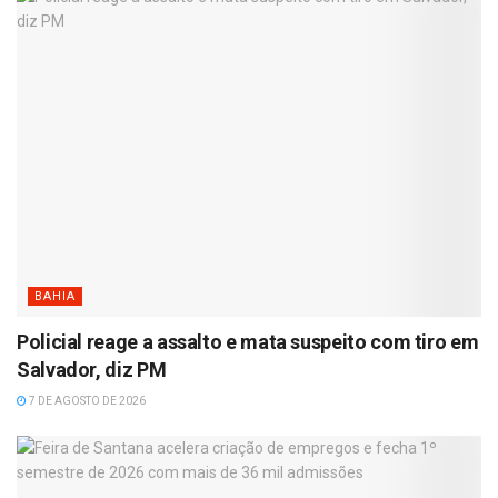
BAHIA
Policial reage a assalto e mata suspeito com tiro em
Salvador, diz PM
7 DE AGOSTO DE 2026