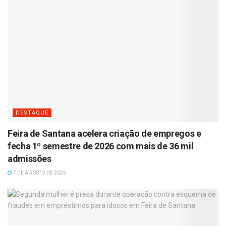
DESTAQUE
Feira de Santana acelera criação de empregos e
fecha 1º semestre de 2026 com mais de 36 mil
admissões
7 DE AGOSTO DE 2026