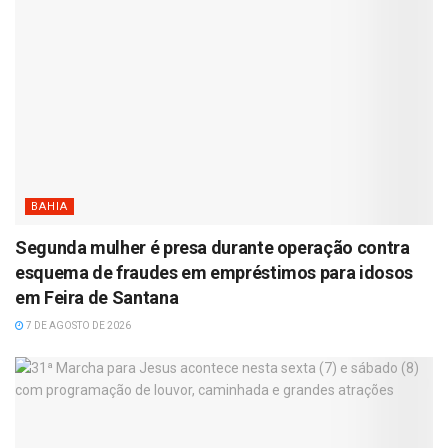
BAHIA
Segunda mulher é presa durante operação contra
esquema de fraudes em empréstimos para idosos
em Feira de Santana
7 DE AGOSTO DE 2026