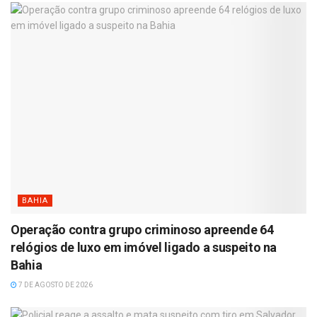
BAHIA
Operação contra grupo criminoso apreende 64
relógios de luxo em imóvel ligado a suspeito na
Bahia
7 DE AGOSTO DE 2026