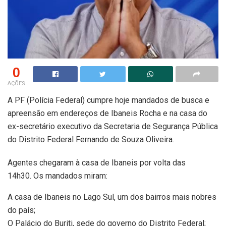
0
AÇÕES
A PF (Polícia Federal) cumpre hoje mandados de busca e
apreensão em endereços de Ibaneis Rocha e na casa do
ex-secretário executivo da Secretaria de Segurança Pública
do Distrito Federal Fernando de Souza Oliveira.
Agentes chegaram à casa de Ibaneis por volta das
14h30. Os mandados miram:
A casa de Ibaneis no Lago Sul, um dos bairros mais nobres
do país;
O Palácio do Buriti, sede do governo do Distrito Federal;