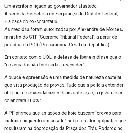
Um escritório ligado ao governador afastado;
A sede da Secretaria de Segurança do Distrito Federal;
E a casa do ex-secretário.
As medidas foram autorizadas por Alexandre de Moraes,
ministro do STF (Supremo Tribunal Federal), a partir de
pedidos da PGR (Procuradoria-Geral da República).
Em contato com o UOL, a defesa de Ibaneis disse que o
“governador não tem nada a esconder”.
A busca e apreensão é uma medida de natureza cautelar
que visa produção de provas. Tudo que a polícia entender
útil para o desvendamento da investigação, o governador
colaborará 100%.”
A PF afirmou que as ações de hoje buscam “provas para
instruir o inquérito instaurado” sobre os atos golpistas que
resultaram na depredação da Praça dos Três Poderes no