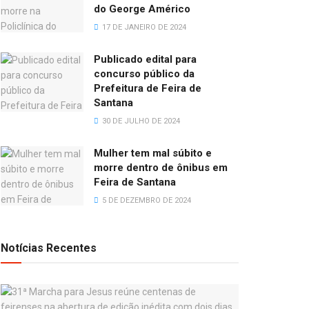
do George Américo
17 DE JANEIRO DE 2024
Publicado edital para
concurso público da
Prefeitura de Feira de
Santana
30 DE JULHO DE 2024
Mulher tem mal súbito e
morre dentro de ônibus em
Feira de Santana
5 DE DEZEMBRO DE 2024
Notícias Recentes