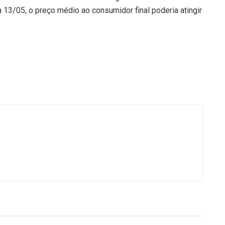
13/05, o preço médio ao consumidor final poderia atingir