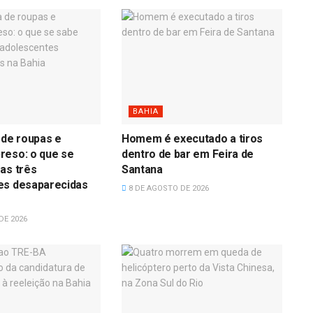
BAHIA
 de roupas e
Homem é executado a tiros
reso: o que se
dentro de bar em Feira de
as três
Santana
es desaparecidas
8 DE AGOSTO DE 2026
DE 2026