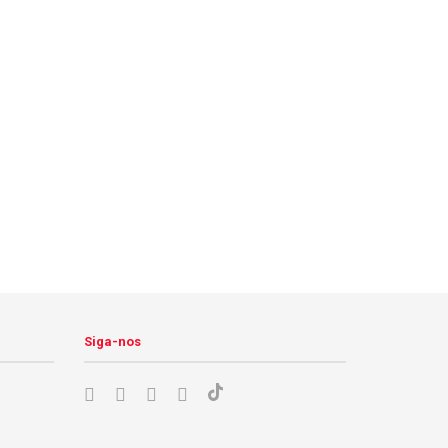
Siga-nos