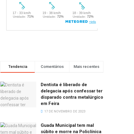
Tendencia
Comentários
Mais recentes
Dentista é liberado de
delegacia após confessar ter
disparado contra metalúrgico
em Feira
17 DE NOVEMBRO DE 2023
Guada Municipal tem mal
súbito e morre na Policlínica