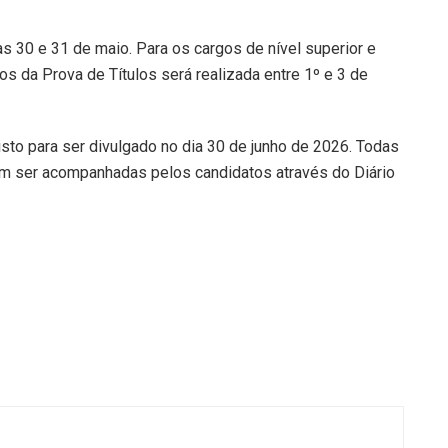
as 30 e 31 de maio. Para os cargos de nível superior e
s da Prova de Títulos será realizada entre 1º e 3 de
isto para ser divulgado no dia 30 de junho de 2026. Todas
m ser acompanhadas pelos candidatos através do Diário