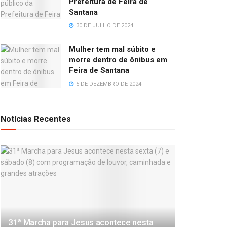
Prefeitura de Feira de
Santana
30 DE JULHO DE 2024
Mulher tem mal súbito e
morre dentro de ônibus em
Feira de Santana
5 DE DEZEMBRO DE 2024
Notícias Recentes
31ª Marcha para Jesus acontece nesta