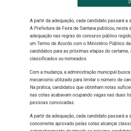
A partir da adequação, cada candidato passará a 
A Prefeitura de Feira de Santana publicou, nesta s
adequação nas regras do concurso público regido
um Termo de Acordo com o Ministério Público da
candidatos para as próximas etapas do certame, 
classificados ou nomeados.
Com a mudança, a administração municipal busca co
mecanismo utilizado para limitar o número de c
Na prática, candidatos que obtinham notas sufici
nas cotas acabavam ocupando vagas nas duas lis
pessoas convocadas.
A partir da adequação, cada candidato passará a
concorrente aprovado pelas cotas alcançar classi