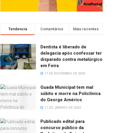
Tendencia
Comentários
Mais recentes
Dentista é liberado de
delegacia após confessar ter
disparado contra metalúrgico
em Feira
17 DE NOVEMBRO DE 2023
Guada Municipal tem mal
súbito e morre na Policlínica
do George Américo
17 DE JANEIRO DE 2024
Publicado edital para
concurso público da