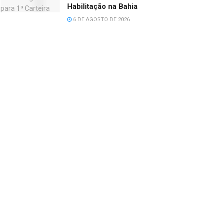
Habilitação na Bahia
6 DE AGOSTO DE 2026