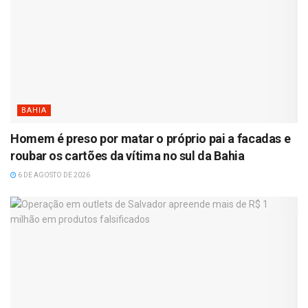
BAHIA
Homem é preso por matar o próprio pai a facadas e
roubar os cartões da vítima no sul da Bahia
6 DE AGOSTO DE 2026