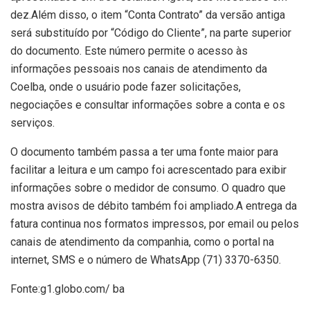
dez.Além disso, o item “Conta Contrato” da versão antiga
será substituído por “Código do Cliente”, na parte superior
do documento. Este número permite o acesso às
informações pessoais nos canais de atendimento da
Coelba, onde o usuário pode fazer solicitações,
negociações e consultar informações sobre a conta e os
serviços.
O documento também passa a ter uma fonte maior para
facilitar a leitura e um campo foi acrescentado para exibir
informações sobre o medidor de consumo. O quadro que
mostra avisos de débito também foi ampliado.A entrega da
fatura continua nos formatos impressos, por email ou pelos
canais de atendimento da companhia, como o portal na
internet, SMS e o número de WhatsApp (71) 3370-6350.
Fonte:g1.globo.com/ ba