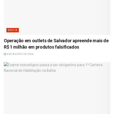
BAHIA
Operação em outlets de Salvador apreende mais de
R$ 1 milhão em produtos falsificados
6 DE AGOSTO DE 2026