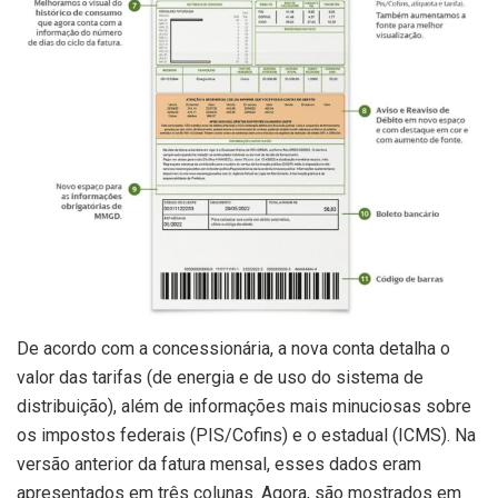
De acordo com a concessionária, a nova conta detalha o
valor das tarifas (de energia e de uso do sistema de
distribuição), além de informações mais minuciosas sobre
os impostos federais (PIS/Cofins) e o estadual (ICMS). Na
versão anterior da fatura mensal, esses dados eram
apresentados em três colunas. Agora, são mostrados em