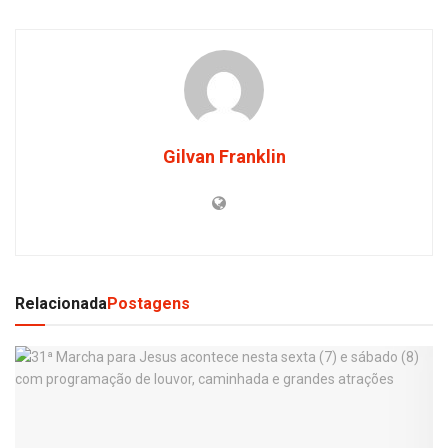
Gilvan Franklin
Relacionada
Postagens