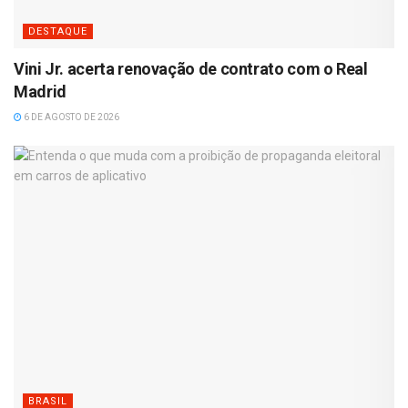
DESTAQUE
Vini Jr. acerta renovação de contrato com o Real
Madrid
6 DE AGOSTO DE 2026
BRASIL