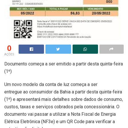
0
AÇÕES
Documento começa a ser emitido a partir desta quinta-feira
(1º)
Um novo modelo da conta de luz começa a ser
entregue ao consumidor da Bahia a partir desta quinta-feira
(1º) e apresentará mais detalhes sobre dados de consumo,
custos, taxas e serviços cobrados pela concessionária. O
documento vai passar a utilizar a Nota Fiscal de Energia
Elétrica Eletrônica (NF3e) e um QR Code para verificar a