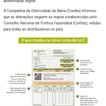
autenticação digital.
A Companhia de Eletricidade da Bahia (Coelba) informou
que as alterações seguem as regras estabelecidas pelo
Conselho Nacional de Política Fazendária (Confaz), válidas
para todas as distribuidoras no país.