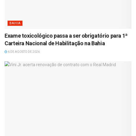
BAHIA
Exame toxicológico passa a ser obrigatório para 1ª
Carteira Nacional de Habilitação na Bahia
6 DE AGOSTO DE 2026