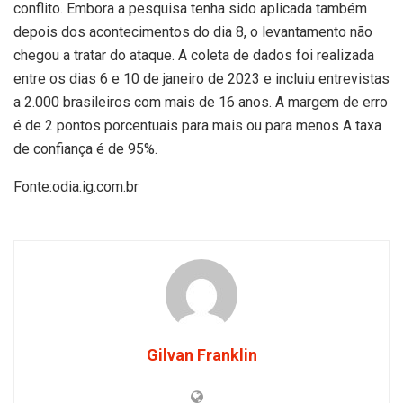
conflito. Embora a pesquisa tenha sido aplicada também
depois dos acontecimentos do dia 8, o levantamento não
chegou a tratar do ataque. A coleta de dados foi realizada
entre os dias 6 e 10 de janeiro de 2023 e incluiu entrevistas
a 2.000 brasileiros com mais de 16 anos. A margem de erro
é de 2 pontos porcentuais para mais ou para menos A taxa
de confiança é de 95%.
Fonte:odia.ig.com.br
Gilvan Franklin