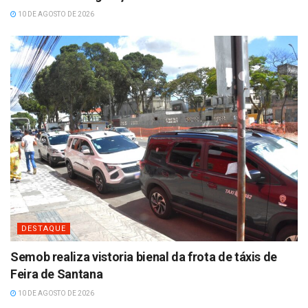
10 DE AGOSTO DE 2026
DESTAQUE
Semob realiza vistoria bienal da frota de táxis de
Feira de Santana
10 DE AGOSTO DE 2026