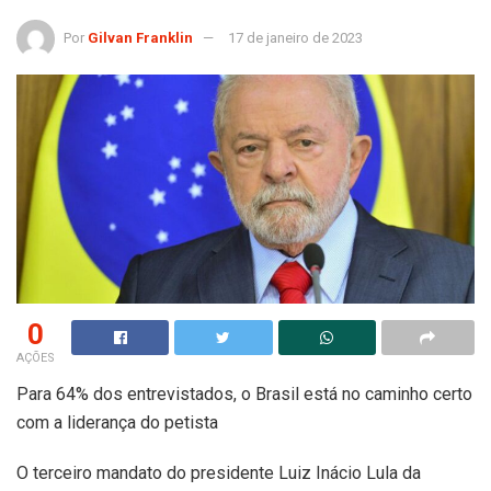
Por
Gilvan Franklin
17 de janeiro de 2023
0
AÇÕES
Para 64% dos entrevistados, o Brasil está no caminho certo
com a liderança do petista
O terceiro mandato do presidente Luiz Inácio Lula da