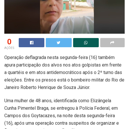
0
AÇÕES
Operação deflagrada nesta segunda-feira (16) também
apura participação dos alvos nos atos golpistas em frente
a quartéis e em atos antidemocráticos após o 2º turno das
eleições. Entre os presos está o bombeiro militar do Rio de
Janeiro Roberto Henrique de Souza Júnior.
Uma mulher de 48 anos, identificada como Elizângela
Cunha Pimentel Braga, se entregou à Polícia Federal, em
Campos dos Goytacazes, na noite desta segunda-feira
(16), após uma operação contra suspeitos de organizar e