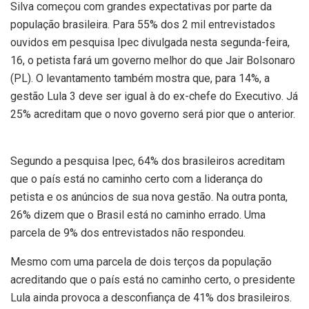
Silva começou com grandes expectativas por parte da
população brasileira. Para 55% dos 2 mil entrevistados
ouvidos em pesquisa Ipec divulgada nesta segunda-feira,
16, o petista fará um governo melhor do que Jair Bolsonaro
(PL). O levantamento também mostra que, para 14%, a
gestão Lula 3 deve ser igual à do ex-chefe do Executivo. Já
25% acreditam que o novo governo será pior que o anterior.
Segundo a pesquisa Ipec, 64% dos brasileiros acreditam
que o país está no caminho certo com a liderança do
petista e os anúncios de sua nova gestão. Na outra ponta,
26% dizem que o Brasil está no caminho errado. Uma
parcela de 9% dos entrevistados não respondeu.
Mesmo com uma parcela de dois terços da população
acreditando que o país está no caminho certo, o presidente
Lula ainda provoca a desconfiança de 41% dos brasileiros.