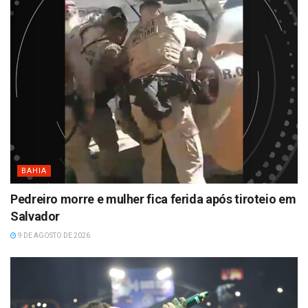
BAHIA
Pedreiro morre e mulher fica ferida após tiroteio em
Salvador
9 DE AGOSTO DE 2026