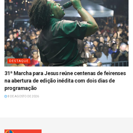
DESTAQUE
31ª Marcha para Jesus reúne centenas de feirenses
na abertura de edição inédita com dois dias de
programação
8 DE AGOSTO DE 2026