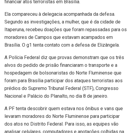
financiar atos terroristas em Brasília.
Ela compareceu à delegacia acompanhada da defesa.
Segundo as investigações, a mulher, que é da cidade de
Itaperuna, recebeu doações que foram repassadas para os
moradores de Campos que estavam acampados em
Brasília. O g1 tenta contato com a defesa de Elizângela.
A Polícia Federal diz que provas demonstram que os três
alvos do pedido de prisão financiaram o transporte e a
hospedagem de bolsonaristas do Norte Fluminense que
foram para Brasília participar dos ataques terroristas aos
prédios do Supremo Tribunal Federal (STF), Congresso
Nacional e Palácio do Planalto, no dia 8 de janeiro.
A PF tenta descobrir quem estava nos ônibus e vans que
levaram moradores do Norte Fluminense para participar
dos atos no Distrito Federal. Para isso, as equipes vão
analisar celulares, computadores e anotações colhidas na