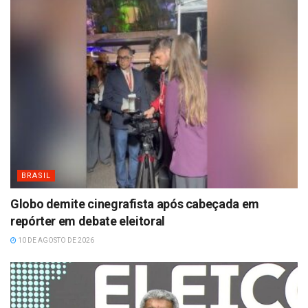
BRASIL
Globo demite cinegrafista após cabeçada em
repórter em debate eleitoral
10 DE AGOSTO DE 2026