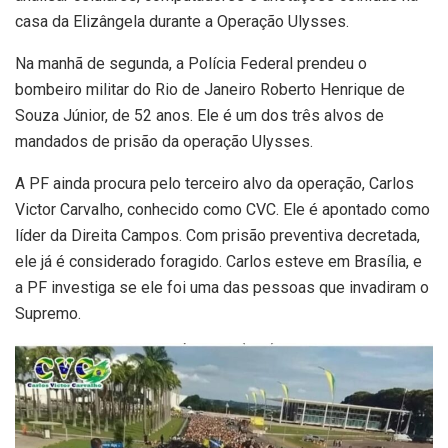
casa da Elizângela durante a Operação Ulysses.
Na manhã de segunda, a Polícia Federal prendeu o
bombeiro militar do Rio de Janeiro Roberto Henrique de
Souza Júnior, de 52 anos. Ele é um dos três alvos de
mandados de prisão da operação Ulysses.
A PF ainda procura pelo terceiro alvo da operação, Carlos
Victor Carvalho, conhecido como CVC. Ele é apontado como
líder da Direita Campos. Com prisão preventiva decretada,
ele já é considerado foragido. Carlos esteve em Brasília, e
a PF investiga se ele foi uma das pessoas que invadiram o
Supremo.