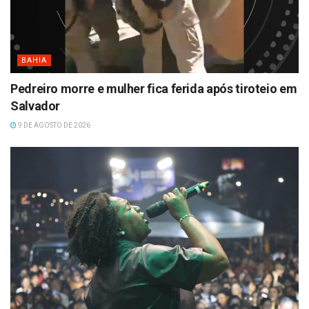
BAHIA
Pedreiro morre e mulher fica ferida após tiroteio em
Salvador
9 DE AGOSTO DE 2026