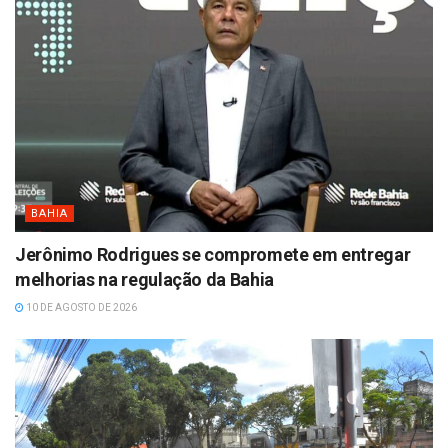
BAHIA
Jerônimo Rodrigues se compromete em entregar
melhorias na regulação da Bahia
10 DE AGOSTO DE 2026