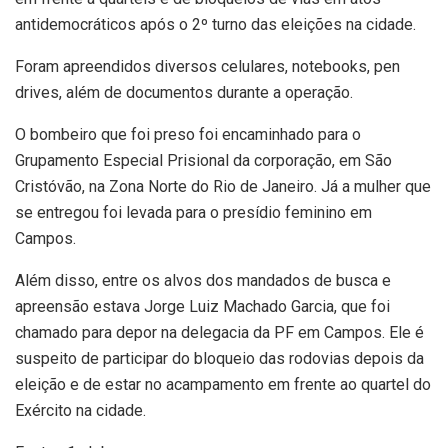
antidemocráticos após o 2º turno das eleições na cidade.
Foram apreendidos diversos celulares, notebooks, pen
drives, além de documentos durante a operação.
O bombeiro que foi preso foi encaminhado para o
Grupamento Especial Prisional da corporação, em São
Cristóvão, na Zona Norte do Rio de Janeiro. Já a mulher que
se entregou foi levada para o presídio feminino em
Campos.
Além disso, entre os alvos dos mandados de busca e
apreensão estava Jorge Luiz Machado Garcia, que foi
chamado para depor na delegacia da PF em Campos. Ele é
suspeito de participar do bloqueio das rodovias depois da
eleição e de estar no acampamento em frente ao quartel do
Exército na cidade.