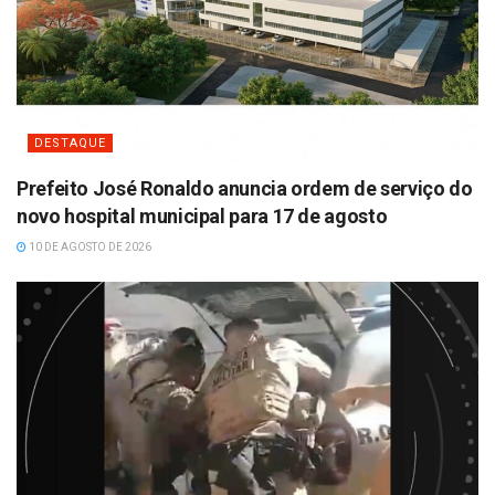
DESTAQUE
Prefeito José Ronaldo anuncia ordem de serviço do
novo hospital municipal para 17 de agosto
10 DE AGOSTO DE 2026