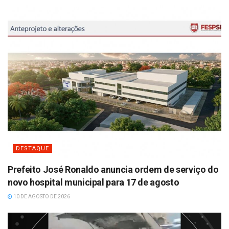
DESTAQUE
Prefeito José Ronaldo anuncia ordem de serviço do
novo hospital municipal para 17 de agosto
10 DE AGOSTO DE 2026