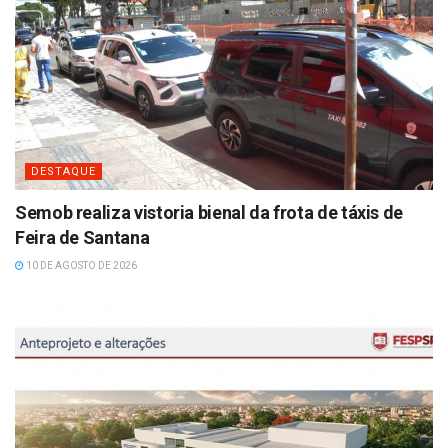
DESTAQUE
Semob realiza vistoria bienal da frota de táxis de
Feira de Santana
10 DE AGOSTO DE 2026