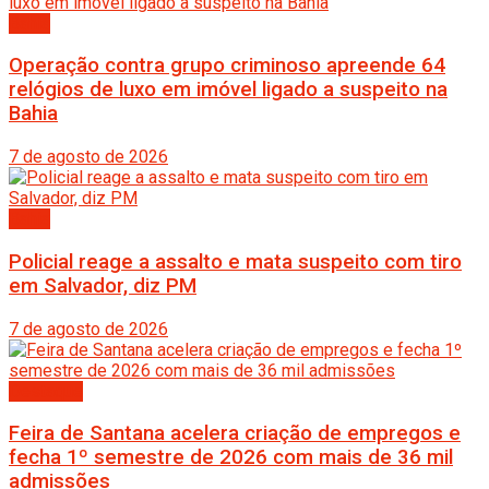
Bahia
Operação contra grupo criminoso apreende 64
relógios de luxo em imóvel ligado a suspeito na
Bahia
7 de agosto de 2026
Bahia
Policial reage a assalto e mata suspeito com tiro
em Salvador, diz PM
7 de agosto de 2026
Destaque
Feira de Santana acelera criação de empregos e
fecha 1º semestre de 2026 com mais de 36 mil
admissões