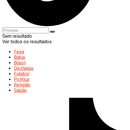
Sem resultado
Ver todos os resultados
Feira
Bahia
Brasil
Destaque
Futebol
Política
Religião
Saúde