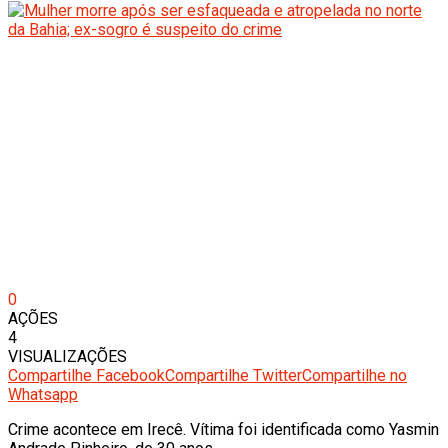
0
AÇÕES
4
VISUALIZAÇÕES
Compartilhe Facebook
Compartilhe Twitter
Compartilhe no
Whatsapp
Crime acontece em Irecê. Vítima foi identificada como Yasmin