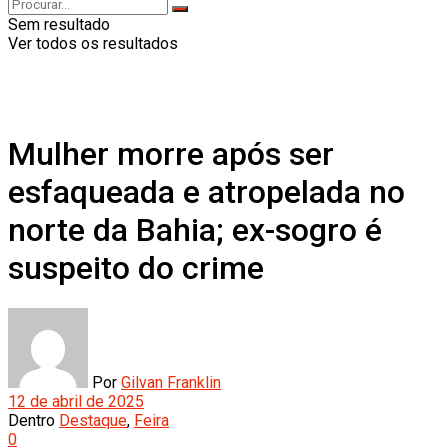
Sem resultado
Ver todos os resultados
Mulher morre após ser
esfaqueada e atropelada no
norte da Bahia; ex-sogro é
suspeito do crime
Por
Gilvan Franklin
12 de abril de 2025
Dentro
Destaque
,
Feira
0