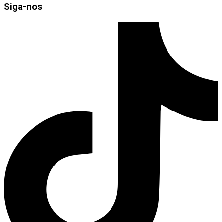
Siga-nos