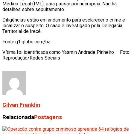
Médico Legal (IML), para passar por necropsia. Não há
detalhes sobre sepultamento.
Diligências estão em andamento para esclarecer o crime e
localizar o suspeito. O caso é investigado pela Delegacia
Territorial de Irecê.
Fonte:g1.globo.com/ba
Vítima foi identificada como Yasmin Andrade Pinheiro — Foto:
Reprodução/Redes Sociais
Gilvan Franklin
Relacionada
Postagens