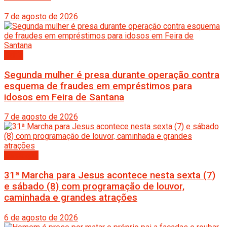
7 de agosto de 2026
Bahia
Segunda mulher é presa durante operação contra
esquema de fraudes em empréstimos para
idosos em Feira de Santana
7 de agosto de 2026
Destaque
31ª Marcha para Jesus acontece nesta sexta (7)
e sábado (8) com programação de louvor,
caminhada e grandes atrações
6 de agosto de 2026