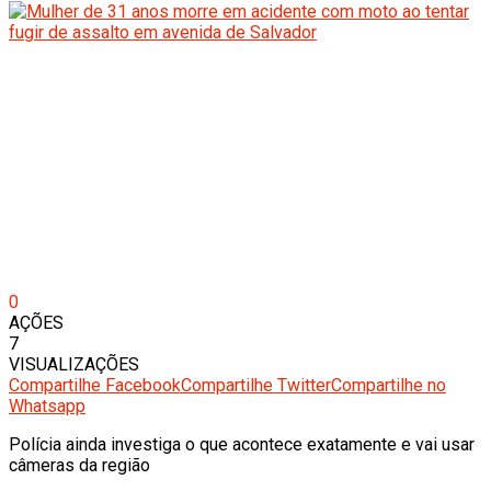
0
AÇÕES
7
VISUALIZAÇÕES
Compartilhe Facebook
Compartilhe Twitter
Compartilhe no
Whatsapp
Polícia ainda investiga o que acontece exatamente e vai usar
câmeras da região