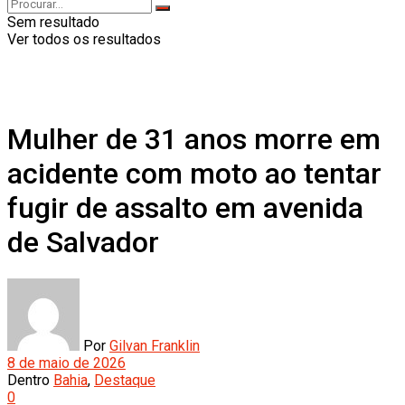
Sem resultado
Ver todos os resultados
Mulher de 31 anos morre em
acidente com moto ao tentar
fugir de assalto em avenida
de Salvador
Por
Gilvan Franklin
8 de maio de 2026
Dentro
Bahia
,
Destaque
0