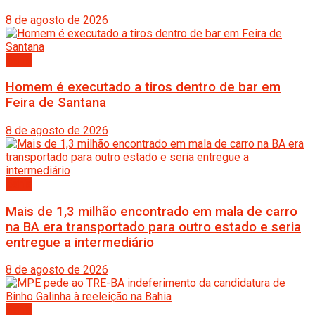
8 de agosto de 2026
Bahia
Homem é executado a tiros dentro de bar em
Feira de Santana
8 de agosto de 2026
Bahia
Mais de 1,3 milhão encontrado em mala de carro
na BA era transportado para outro estado e seria
entregue a intermediário
8 de agosto de 2026
Bahia