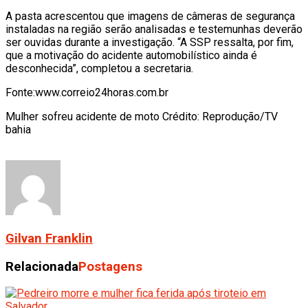
A pasta acrescentou que imagens de câmeras de segurança
instaladas na região serão analisadas e testemunhas deverão
ser ouvidas durante a investigação. “A SSP ressalta, por fim,
que a motivação do acidente automobilístico ainda é
desconhecida”, completou a secretaria.
Fonte:www.correio24horas.com.br
Mulher sofreu acidente de moto Crédito: Reprodução/TV
bahia
Gilvan Franklin
Relacionada
Postagens