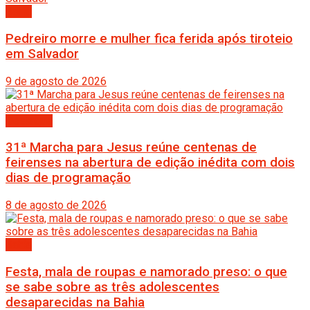
Bahia
Pedreiro morre e mulher fica ferida após tiroteio
em Salvador
9 de agosto de 2026
Destaque
31ª Marcha para Jesus reúne centenas de
feirenses na abertura de edição inédita com dois
dias de programação
8 de agosto de 2026
Bahia
Festa, mala de roupas e namorado preso: o que
se sabe sobre as três adolescentes
desaparecidas na Bahia