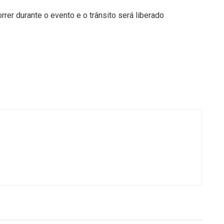
rer durante o evento e o trânsito será liberado