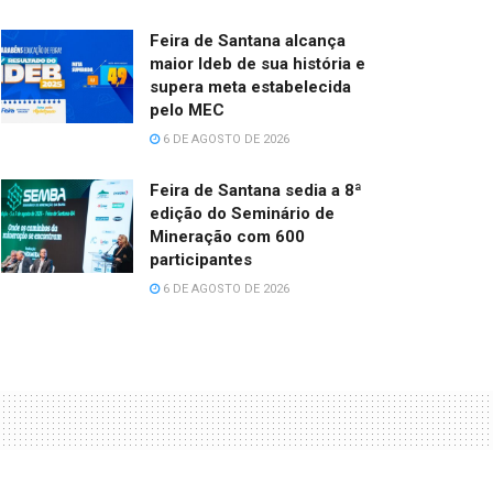
Feira de Santana alcança
maior Ideb de sua história e
supera meta estabelecida
pelo MEC
6 DE AGOSTO DE 2026
Feira de Santana sedia a 8ª
edição do Seminário de
Mineração com 600
participantes
6 DE AGOSTO DE 2026