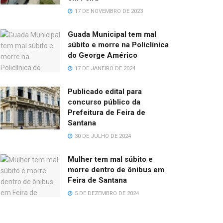
17 DE NOVEMBRO DE 2023
Guada Municipal tem mal
súbito e morre na Policlínica
do George Américo
17 DE JANEIRO DE 2024
Publicado edital para
concurso público da
Prefeitura de Feira de
Santana
30 DE JULHO DE 2024
Mulher tem mal súbito e
morre dentro de ônibus em
Feira de Santana
5 DE DEZEMBRO DE 2024