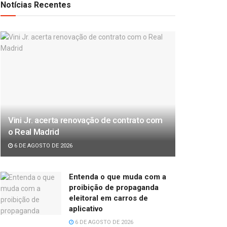
Notícias Recentes
Vini Jr. acerta renovação de contrato com
o Real Madrid
6 DE AGOSTO DE 2026
Entenda o que muda com a
proibição de propaganda
eleitoral em carros de
aplicativo
6 DE AGOSTO DE 2026