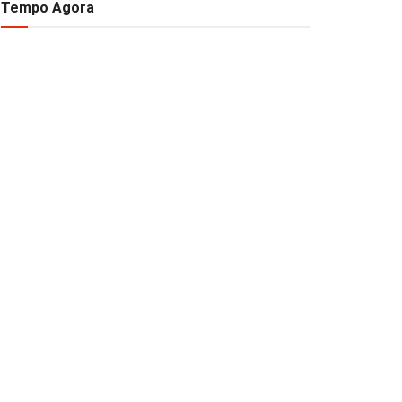
Tempo Agora