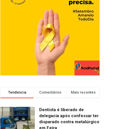
Tendencia
Comentários
Mais recentes
Dentista é liberado de
delegacia após confessar ter
disparado contra metalúrgico
em Feira