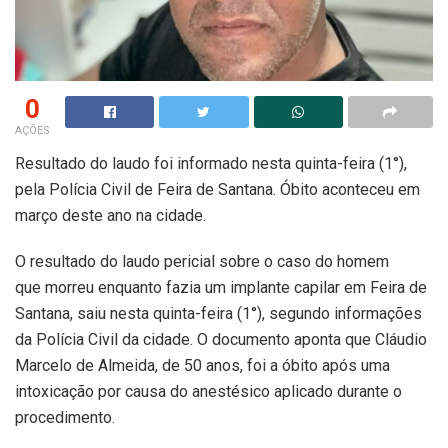
0
AÇÕES
Resultado do laudo foi informado nesta quinta-feira (1°),
pela Polícia Civil de Feira de Santana. Óbito aconteceu em
março deste ano na cidade.
O resultado do laudo pericial sobre o caso do homem
que morreu enquanto fazia um implante capilar em Feira de
Santana, saiu nesta quinta-feira (1°), segundo informações
da Polícia Civil da cidade. O documento aponta que Cláudio
Marcelo de Almeida, de 50 anos, foi a óbito após uma
intoxicação por causa do anestésico aplicado durante o
procedimento.