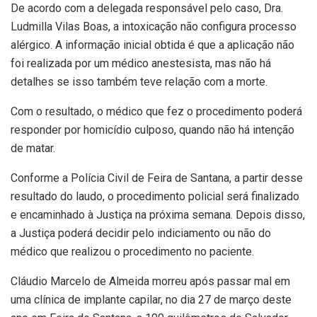
De acordo com a delegada responsável pelo caso, Dra.
Ludmilla Vilas Boas, a intoxicação não configura processo
alérgico. A informação inicial obtida é que a aplicação não
foi realizada por um médico anestesista, mas não há
detalhes se isso também teve relação com a morte.
Com o resultado, o médico que fez o procedimento poderá
responder por homicídio culposo, quando não há intenção
de matar.
Conforme a Polícia Civil de Feira de Santana, a partir desse
resultado do laudo, o procedimento policial será finalizado
e encaminhado à Justiça na próxima semana. Depois disso,
a Justiça poderá decidir pelo indiciamento ou não do
médico que realizou o procedimento no paciente.
Cláudio Marcelo de Almeida morreu após passar mal em
uma clínica de implante capilar, no dia 27 de março deste