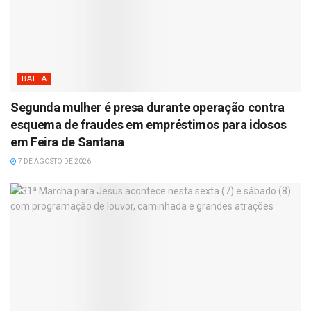
BAHIA
Segunda mulher é presa durante operação contra
esquema de fraudes em empréstimos para idosos
em Feira de Santana
7 DE AGOSTO DE 2026