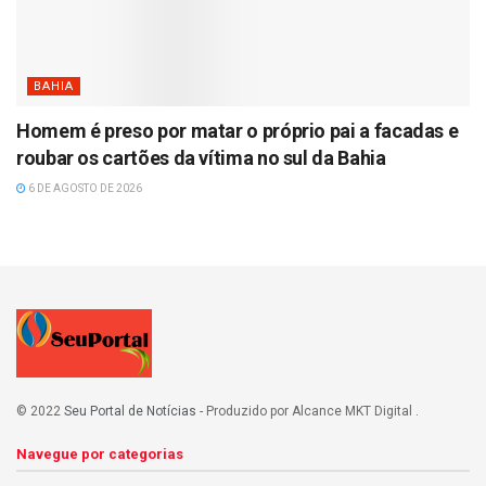
BAHIA
Homem é preso por matar o próprio pai a facadas e
roubar os cartões da vítima no sul da Bahia
6 DE AGOSTO DE 2026
© 2022
Seu Portal de Notícias
- Produzido por Alcance MKT Digital
.
Navegue por categorias