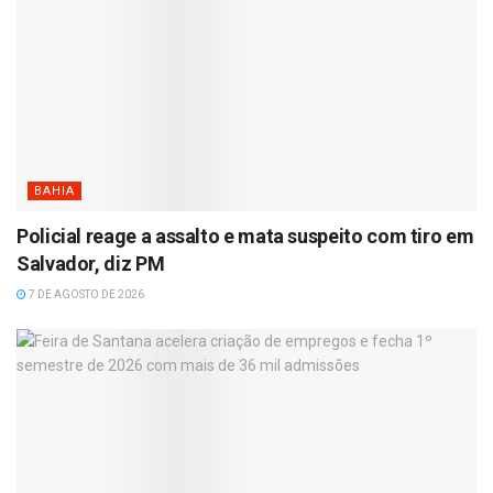
BAHIA
Policial reage a assalto e mata suspeito com tiro em
Salvador, diz PM
7 DE AGOSTO DE 2026