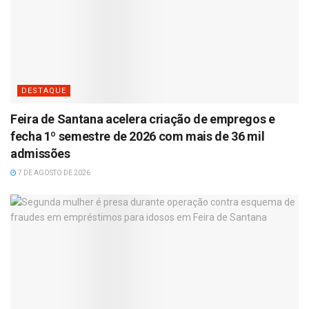
DESTAQUE
Feira de Santana acelera criação de empregos e
fecha 1º semestre de 2026 com mais de 36 mil
admissões
7 DE AGOSTO DE 2026