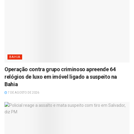
BAHIA
Operação contra grupo criminoso apreende 64
relógios de luxo em imóvel ligado a suspeito na
Bahia
7 DE AGOSTO DE 2026