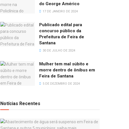
do George Américo
17 DE JANEIRO DE 2024
Publicado edital para
concurso público da
Prefeitura de Feira de
Santana
30 DE JULHO DE 2024
Mulher tem mal súbito e
morre dentro de ônibus em
Feira de Santana
5 DE DEZEMBRO DE 2024
Notícias Recentes