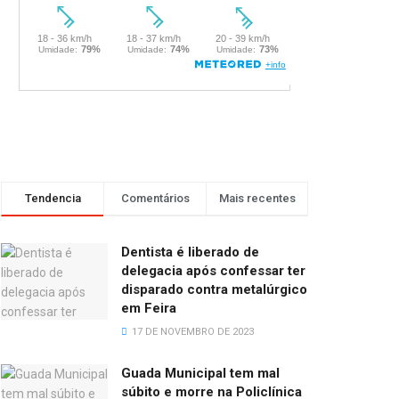
Tendencia
Comentários
Mais recentes
Dentista é liberado de
delegacia após confessar ter
disparado contra metalúrgico
em Feira
17 DE NOVEMBRO DE 2023
Guada Municipal tem mal
súbito e morre na Policlínica