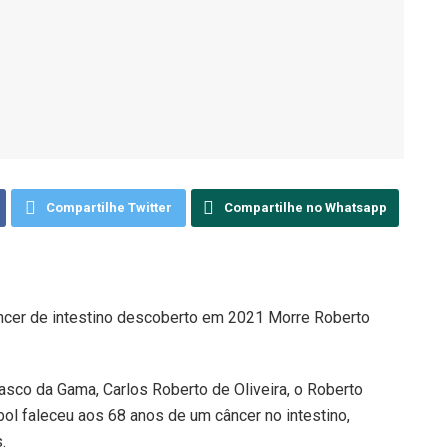
Compartilhe Twitter
Compartilhe no Whatsapp
âncer de intestino descoberto em 2021 Morre Roberto
sco da Gama, Carlos Roberto de Oliveira, o Roberto
ol faleceu aos 68 anos de um câncer no intestino,
.