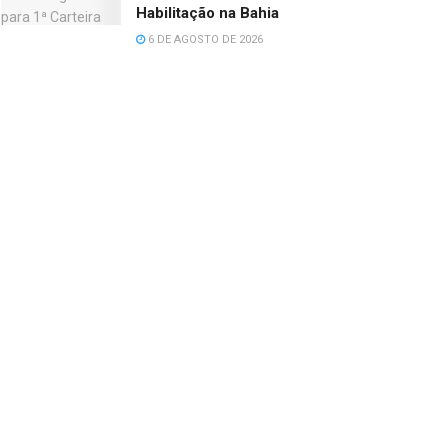
Habilitação na Bahia
6 DE AGOSTO DE 2026