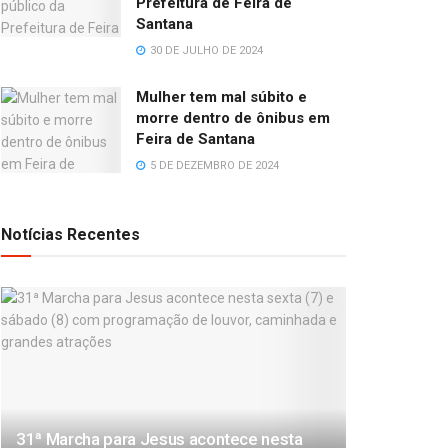
Prefeitura de Feira de
Santana
30 DE JULHO DE 2024
Mulher tem mal súbito e
morre dentro de ônibus em
Feira de Santana
5 DE DEZEMBRO DE 2024
Notícias Recentes
31ª Marcha para Jesus acontece nesta