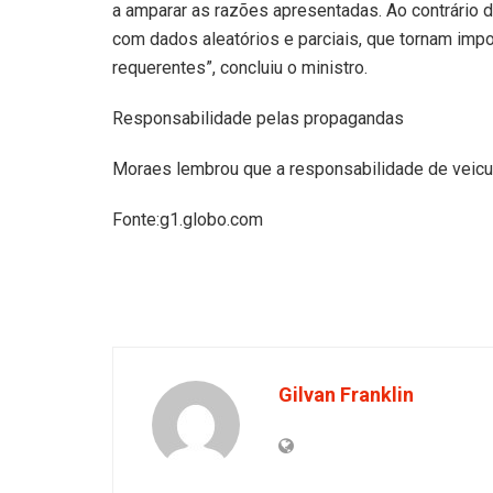
a amparar as razões apresentadas. Ao contrário d
com dados aleatórios e parciais, que tornam imp
requerentes”, concluiu o ministro.
Responsabilidade pelas propagandas
Moraes lembrou que a responsabilidade de veicu
Fonte:g1.globo.com
Gilvan Franklin