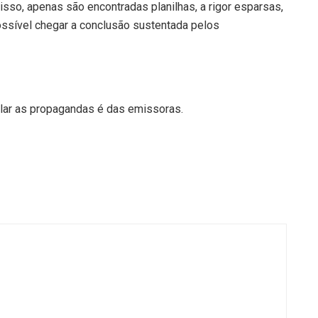
isso, apenas são encontradas planilhas, a rigor esparsas,
ossível chegar a conclusão sustentada pelos
lar as propagandas é das emissoras.