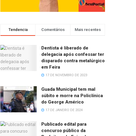
Tendencia
Comentários
Mais recentes
Dentista é liberado de
delegacia após confessar ter
disparado contra metalúrgico
em Feira
17 DE NOVEMBRO DE 2023
Guada Municipal tem mal
súbito e morre na Policlínica
do George Américo
17 DE JANEIRO DE 2024
Publicado edital para
concurso público da