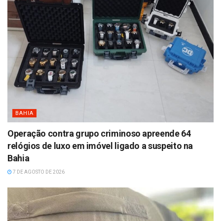
BAHIA
Operação contra grupo criminoso apreende 64
relógios de luxo em imóvel ligado a suspeito na
Bahia
7 DE AGOSTO DE 2026