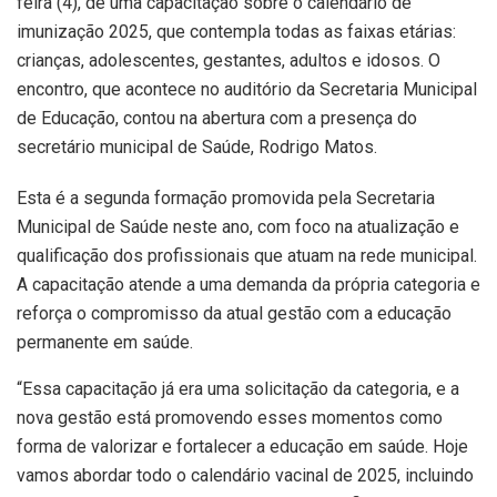
feira (4), de uma capacitação sobre o calendário de
imunização 2025, que contempla todas as faixas etárias:
crianças, adolescentes, gestantes, adultos e idosos. O
encontro, que acontece no auditório da Secretaria Municipal
de Educação, contou na abertura com a presença do
secretário municipal de Saúde, Rodrigo Matos.
Esta é a segunda formação promovida pela Secretaria
Municipal de Saúde neste ano, com foco na atualização e
qualificação dos profissionais que atuam na rede municipal.
A capacitação atende a uma demanda da própria categoria e
reforça o compromisso da atual gestão com a educação
permanente em saúde.
“Essa capacitação já era uma solicitação da categoria, e a
nova gestão está promovendo esses momentos como
forma de valorizar e fortalecer a educação em saúde. Hoje
vamos abordar todo o calendário vacinal de 2025, incluindo