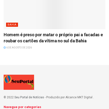
BAHIA
Homem é preso por matar o próprio pai a facadas e
roubar os cartões da vítima no sul da Bahia
6 DE AGOSTO DE 2026
© 2022
Seu Portal de Notícias
- Produzido por Alcance MKT Digital
.
Navegue por categorias