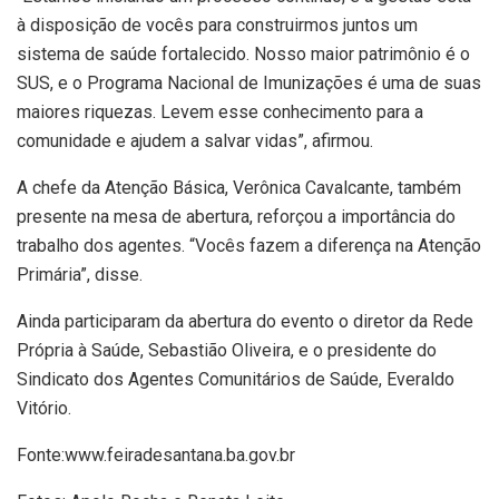
à disposição de vocês para construirmos juntos um
sistema de saúde fortalecido. Nosso maior patrimônio é o
SUS, e o Programa Nacional de Imunizações é uma de suas
maiores riquezas. Levem esse conhecimento para a
comunidade e ajudem a salvar vidas”, afirmou.
A chefe da Atenção Básica, Verônica Cavalcante, também
presente na mesa de abertura, reforçou a importância do
trabalho dos agentes. “Vocês fazem a diferença na Atenção
Primária”, disse.
Ainda participaram da abertura do evento o diretor da Rede
Própria à Saúde, Sebastião Oliveira, e o presidente do
Sindicato dos Agentes Comunitários de Saúde, Everaldo
Vitório.
Fonte:www.feiradesantana.ba.gov.br