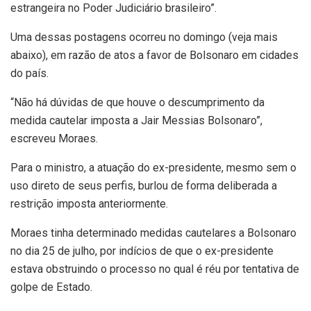
estrangeira no Poder Judiciário brasileiro”.
Uma dessas postagens ocorreu no domingo (veja mais
abaixo), em razão de atos a favor de Bolsonaro em cidades
do país.
“Não há dúvidas de que houve o descumprimento da
medida cautelar imposta a Jair Messias Bolsonaro”,
escreveu Moraes.
Para o ministro, a atuação do ex-presidente, mesmo sem o
uso direto de seus perfis, burlou de forma deliberada a
restrição imposta anteriormente.
Moraes tinha determinado medidas cautelares a Bolsonaro
no dia 25 de julho, por indícios de que o ex-presidente
estava obstruindo o processo no qual é réu por tentativa de
golpe de Estado.