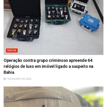
BAHIA
Operação contra grupo criminoso apreende 64
relógios de luxo em imóvel ligado a suspeito na
Bahia
7 DE AGOSTO DE 2026