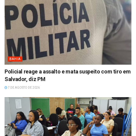
BAHIA
Policial reage a assalto e mata suspeito com tiro em
Salvador, diz PM
7 DE AGOSTO DE 2026