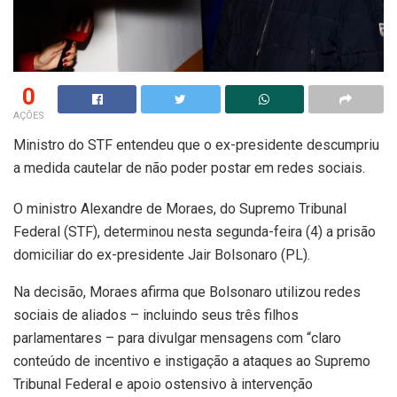
0
AÇÕES
Ministro do STF entendeu que o ex-presidente descumpriu
a medida cautelar de não poder postar em redes sociais.
O ministro Alexandre de Moraes, do Supremo Tribunal
Federal (STF), determinou nesta segunda-feira (4) a prisão
domiciliar do ex-presidente Jair Bolsonaro (PL).
Na decisão, Moraes afirma que Bolsonaro utilizou redes
sociais de aliados – incluindo seus três filhos
parlamentares – para divulgar mensagens com “claro
conteúdo de incentivo e instigação a ataques ao Supremo
Tribunal Federal e apoio ostensivo à intervenção