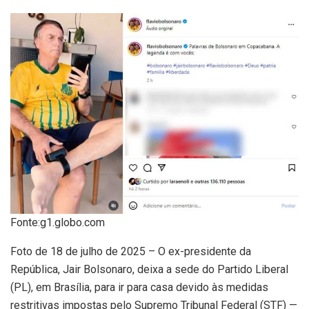
Fonte:g1.globo.com
Foto de 18 de julho de 2025 – O ex-presidente da
República, Jair Bolsonaro, deixa a sede do Partido Liberal
(PL), em Brasília, para ir para casa devido às medidas
restritivas impostas pelo Supremo Tribunal Federal (STF) —