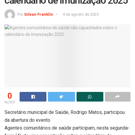
calendário de imunização 2025
Por
Gilvan Franklin
4 de agosto de 2025
0
AÇÕES
Secretário municipal de Saúde, Rodrigo Matos, participou
da abertura do evento
Agentes comunitários de saúde participam, nesta segunda-