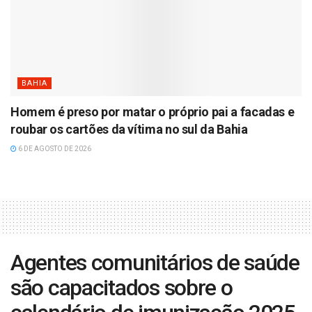
BAHIA
Homem é preso por matar o próprio pai a facadas e
roubar os cartões da vítima no sul da Bahia
6 DE AGOSTO DE 2026
Agentes comunitários de saúde
são capacitados sobre o