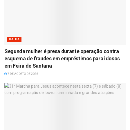
BAHIA
Segunda mulher é presa durante operação contra
esquema de fraudes em empréstimos para idosos
em Feira de Santana
7 DE AGOSTO DE 2026