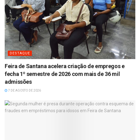
DESTAQUE
Feira de Santana acelera criação de empregos e
fecha 1º semestre de 2026 com mais de 36 mil
admissões
7 DE AGOSTO DE 2026