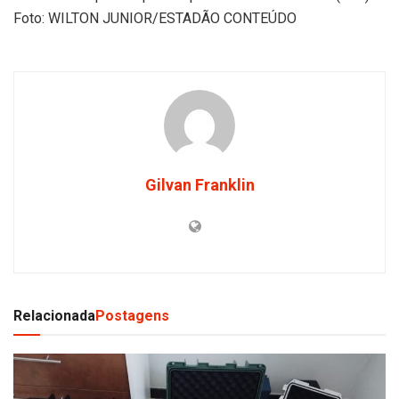
Foto: WILTON JUNIOR/ESTADÃO CONTEÚDO
Gilvan Franklin
Relacionada
Postagens