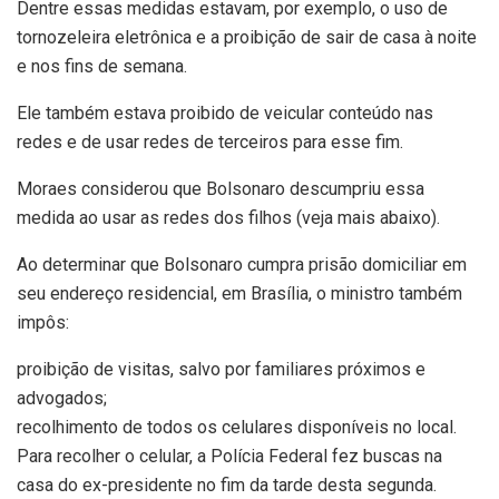
Dentre essas medidas estavam, por exemplo, o uso de
tornozeleira eletrônica e a proibição de sair de casa à noite
e nos fins de semana.
Ele também estava proibido de veicular conteúdo nas
redes e de usar redes de terceiros para esse fim.
Moraes considerou que Bolsonaro descumpriu essa
medida ao usar as redes dos filhos (veja mais abaixo).
Ao determinar que Bolsonaro cumpra prisão domiciliar em
seu endereço residencial, em Brasília, o ministro também
impôs:
proibição de visitas, salvo por familiares próximos e
advogados;
recolhimento de todos os celulares disponíveis no local.
Para recolher o celular, a Polícia Federal fez buscas na
casa do ex-presidente no fim da tarde desta segunda.