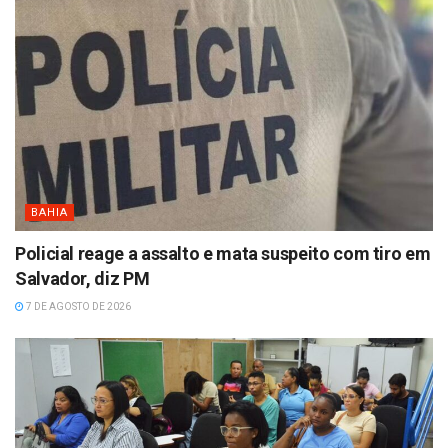
BAHIA
Policial reage a assalto e mata suspeito com tiro em
Salvador, diz PM
7 DE AGOSTO DE 2026