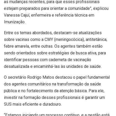
as mudanças recentes, para que esses profissionais
estejam preparados para orientar a comunidade”, explicou
Vanessa Cajuí, enfermeira e referência técnica em
Imunização.
Entre os temas abordados, destacam-se atualizações
sobre vacinas como a CWY (meningocócica), antitetânica,
febre amarela, entre outras. Os agentes também estão
sendo orientados sobre estratégias de busca ativa, para
identificar pessoas com caderneta de vacinação
desatualizada e encaminhá-las às unidades de saúde.
O secretário Rodrigo Matos destacou o papel fundamental
dos agentes comunitários na transformação da saúde
pública e no fortalecimento da atenção básica. Para ele,
investir na formação desses profissionais é garantir um
SUS mais eficiente e duradouro.
“Estamos iniciando um processo contínuo, e a gestão está