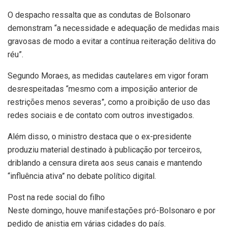
O despacho ressalta que as condutas de Bolsonaro
demonstram “a necessidade e adequação de medidas mais
gravosas de modo a evitar a contínua reiteração delitiva do
réu”.
Segundo Moraes, as medidas cautelares em vigor foram
desrespeitadas “mesmo com a imposição anterior de
restrições menos severas”, como a proibição de uso das
redes sociais e de contato com outros investigados.
Além disso, o ministro destaca que o ex-presidente
produziu material destinado à publicação por terceiros,
driblando a censura direta aos seus canais e mantendo
“influência ativa” no debate político digital.
Post na rede social do filho
Neste domingo, houve manifestações pró-Bolsonaro e por
pedido de anistia em várias cidades do país.