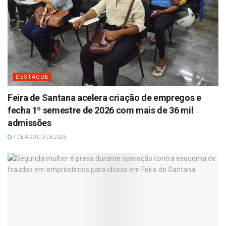
DESTAQUE
Feira de Santana acelera criação de empregos e
fecha 1º semestre de 2026 com mais de 36 mil
admissões
7 DE AGOSTO DE 2026