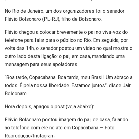
No Rio de Janeiro, um dos organizadores foi o senador
Flávio Bolsonaro (PL-RJ), filho de Bolsonaro.
Flávio chegou a colocar brevemente o pai no viva-voz do
telefone para falar para o público no Rio. Em seguida, por
volta das 14h, o senador postou um vídeo no qual mostra o
outro lado desta ligação: o pai, em casa, mandando uma
mensagem para seus apoiadores.
“Boa tarde, Copacabana. Boa tarde, meu Brasil. Um abraço a
todos. É pela nossa liberdade. Estamos juntos”, disse Jair
Bolsonaro.
Hora depois, apagou o post (veja abaixo):
Flávio Bolsonaro postou imagem do pai, de casa, falando
ao telefone com ele no ato em Copacabana — Foto:
Reprodução/Instagram