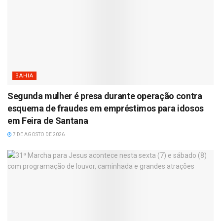
BAHIA
Segunda mulher é presa durante operação contra
esquema de fraudes em empréstimos para idosos
em Feira de Santana
7 DE AGOSTO DE 2026