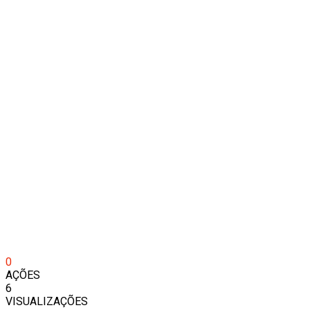
0
AÇÕES
6
VISUALIZAÇÕES