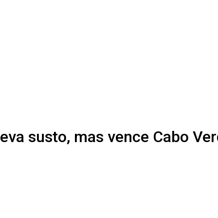
leva susto, mas vence Cabo Ver