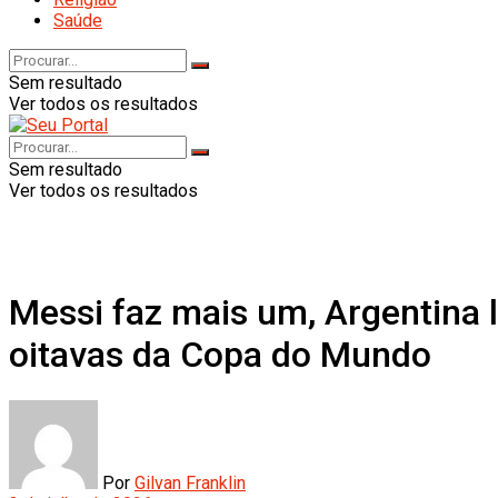
Saúde
Sem resultado
Ver todos os resultados
Sem resultado
Ver todos os resultados
Messi faz mais um, Argentina 
oitavas da Copa do Mundo
Por
Gilvan Franklin