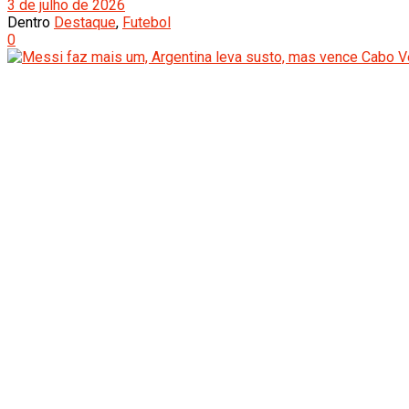
3 de julho de 2026
Dentro
Destaque
,
Futebol
0