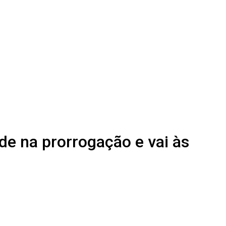
de na prorrogação e vai às