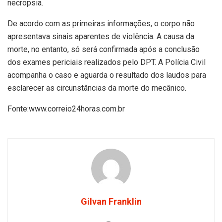
necropsia.
De acordo com as primeiras informações, o corpo não
apresentava sinais aparentes de violência. A causa da
morte, no entanto, só será confirmada após a conclusão
dos exames periciais realizados pelo DPT. A Polícia Civil
acompanha o caso e aguarda o resultado dos laudos para
esclarecer as circunstâncias da morte do mecânico.
Fonte:www.correio24horas.com.br
Gilvan Franklin