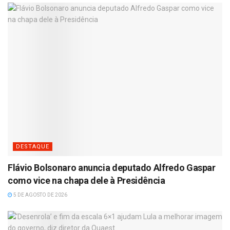
DESTAQUE
Flávio Bolsonaro anuncia deputado Alfredo Gaspar
como vice na chapa dele à Presidência
5 DE AGOSTO DE 2026