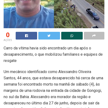
0
AÇÕES
Carro da vítima havia sido encontrado um dia após o
desaparecimento, o que mobilizou familiares e equipes de
resgate
Um mecânico identificado como Alexsandro Oliveira
Santos, 44 anos, que estava desaparecido há cerca de uma
semana foi encontrado morto na manhã de sábado (4), às
margens de uma rodovia na entrada da cidade de Gongogi,
no sul da Bahia. Alexsandro era morador da região e
desapareceu no último dia 27 de junho, depois de sair da