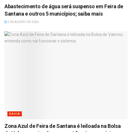
Abastecimento de água será suspenso em Feira de
Santana e outros 5 municípios; saiba mais
5 DE AGOSTO DE 2026
BAHIA
Zona Azul de Feira de Santana é leiloada na Bolsa