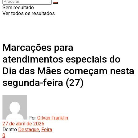
Sem resultado
Ver todos os resultados
Marcações para
atendimentos especiais do
Dia das Mães começam nesta
segunda-feira (27)
Por
Gilvan Franklin
27 de abril de 2026
Dentro
Destaque
,
Feira
0