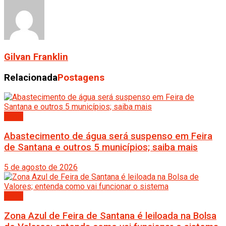
Gilvan Franklin
Relacionada
Postagens
Bahia
Abastecimento de água será suspenso em Feira
de Santana e outros 5 municípios; saiba mais
5 de agosto de 2026
Bahia
Zona Azul de Feira de Santana é leiloada na Bolsa