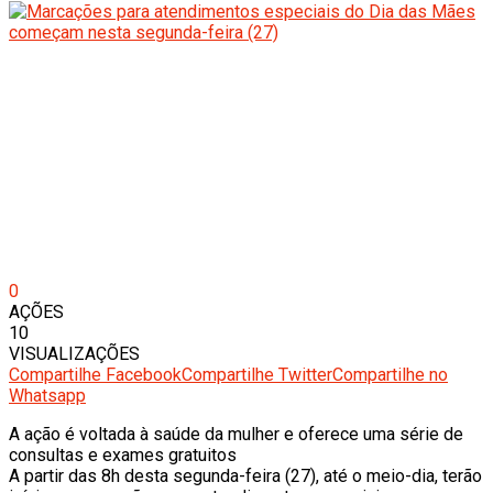
0
AÇÕES
10
VISUALIZAÇÕES
Compartilhe Facebook
Compartilhe Twitter
Compartilhe no
Whatsapp
A ação é voltada à saúde da mulher e oferece uma série de
consultas e exames gratuitos
A partir das 8h desta segunda-feira (27), até o meio-dia, terão