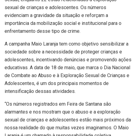
sexual de crianças e adolescentes. Os números
evidenciam a gravidade da situação e reforçam a
importância da mobilização social e institucional para o
enfrentamento desse tipo de crime.
A campanha Maio Laranja tem como objetivo sensibilizar a
sociedade sobre a necessidade de proteger crianças e
adolescentes, incentivando denúncias e promovendo ações
educativas. A data de 18 de maio, que marca o Dia Nacional
de Combate ao Abuso e à Exploração Sexual de Crianças e
Adolescentes, é um dos principais momentos de
intensificação dessas atividades.
“Os números registrados em Feira de Santana são
alarmantes e nos mostram que o abuso e a exploração
sexual de crianças e adolescentes estão mais próximos da
nossa realidade do que muitas vezes imaginamos. O Maio
Laranja é um chamado à responsabilidade coletiva.