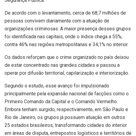
Segurança Pública.
De acordo com o levantamento, cerca de 68,7 milhões de
pessoas convivem diariamente com a atuação de
organizações criminosas. A maior presença desses grupos
foi identificada nas capitais, onde o índice chega a 55%,
contra 46% nas regiões metropolitanas e 34,1% no interior.
Os dados reforçam que o crime organizado no país deixou
de estar concentrado nas grandes cidades e passou a
operar por difusão territorial, capilarização e interiorização.
Segundo o estudo, esse avanço foi impulsionado
principalmente pela expansão nacional de facções como o
Primeiro Comando da Capital e o Comando Vermelho.
Embora tenham surgido, respectivamente, em São Paulo e
Rio de Janeiro, os grupos já possuem atuação em outros
25 estados brasileiros, transformando cidades do interior
em áreas de disputa, entrepostos logísticos e territórios de