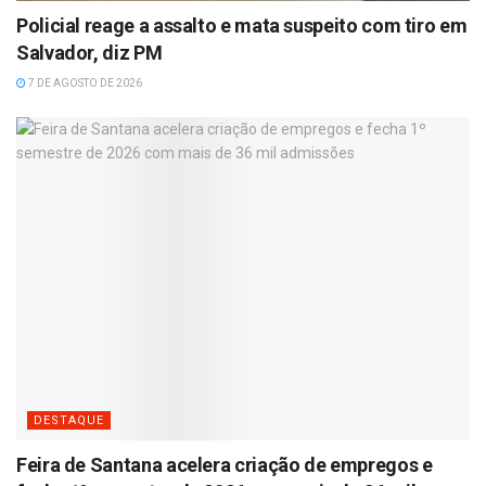
Policial reage a assalto e mata suspeito com tiro em
Salvador, diz PM
7 DE AGOSTO DE 2026
DESTAQUE
Feira de Santana acelera criação de empregos e