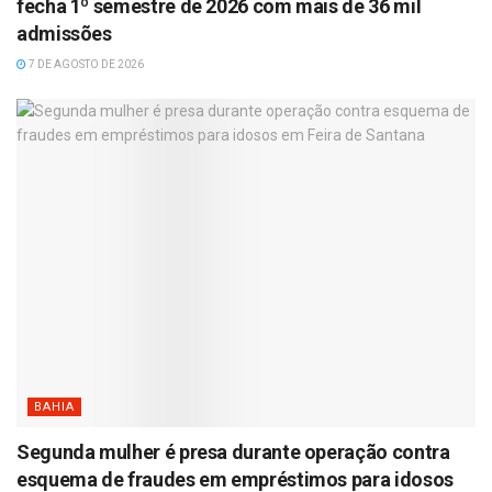
fecha 1º semestre de 2026 com mais de 36 mil
admissões
7 DE AGOSTO DE 2026
BAHIA
Segunda mulher é presa durante operação contra
esquema de fraudes em empréstimos para idosos