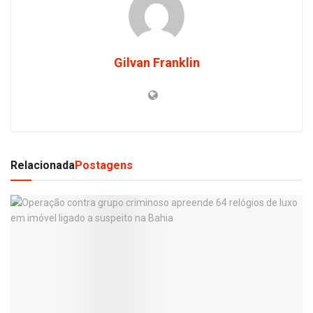
Gilvan Franklin
Relacionada
Postagens