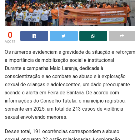
0
AÇÕES
Os números evidenciam a gravidade da situação e reforçam
a importância da mobilização social e institucional
Durante a campanha Maio Laranja, dedicada à
conscientização e ao combate ao abuso e à exploração
sexual de crianças e adolescentes, um dado preocupante
acende o alerta em Feira de Santana. De acordo com
informações do Conselho Tutelar, o município registrou,
somente em 2025, um total de 213 casos de violência
sexual envolvendo menores.
Desse total, 191 ocorrências correspondem a abuso
sexual, enquanto 22 estão relacionadas à exploração