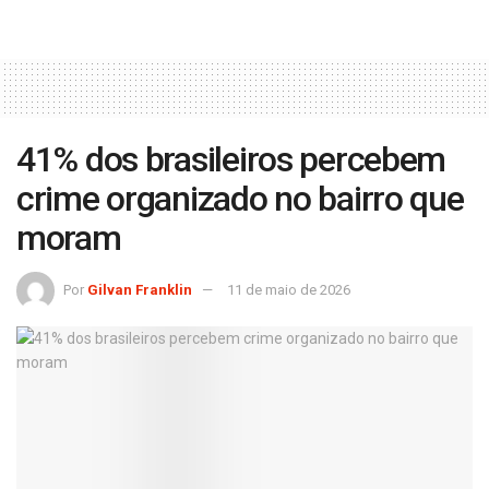
41% dos brasileiros percebem
crime organizado no bairro que
moram
Por
Gilvan Franklin
11 de maio de 2026