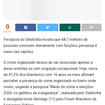
0
AÇÕES
Pesquisa do Datafolha mostra que 68,7 milhões de
pessoas convivem diariamente com facções; presença é
maior nas capitais
O crime organizado deixou de ser associado apenas a
áreas restritas ou com ocupação excepcional. Hoje, cerca
de 41,2% dos brasileiros com 16 anos ou mais afirmam
perceber a presença do crime organizado no bairro onde
vivem, segundo a pesquisa “Medo do crime e eleições
2026: os gatilhos da insegurança” , realizada pelo Datafolha
e divulgada neste domingo (11) pelo Fórum Brasileiro de