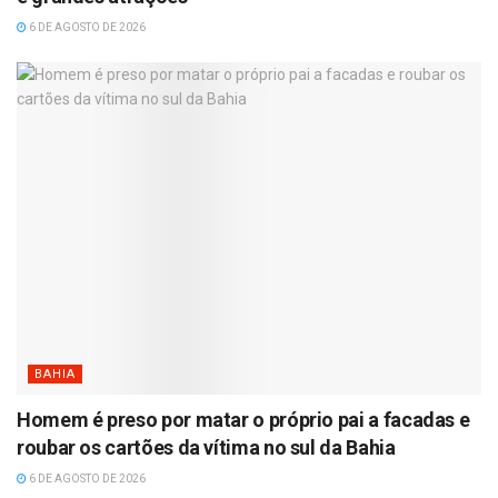
6 DE AGOSTO DE 2026
BAHIA
Homem é preso por matar o próprio pai a facadas e
roubar os cartões da vítima no sul da Bahia
6 DE AGOSTO DE 2026