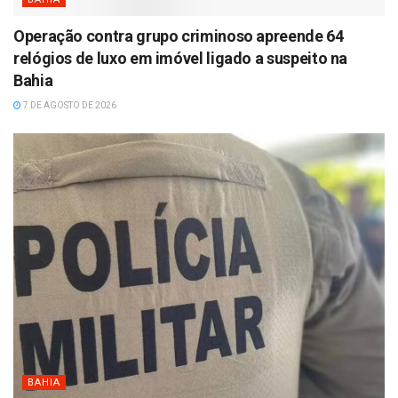
Operação contra grupo criminoso apreende 64
relógios de luxo em imóvel ligado a suspeito na
Bahia
7 DE AGOSTO DE 2026
BAHIA