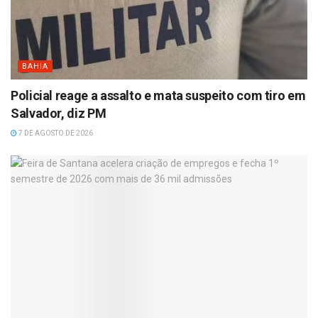
BAHIA
Policial reage a assalto e mata suspeito com tiro em
Salvador, diz PM
7 DE AGOSTO DE 2026