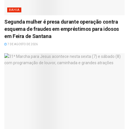
BAHIA
Segunda mulher é presa durante operação contra
esquema de fraudes em empréstimos para idosos
em Feira de Santana
7 DE AGOSTO DE 2026