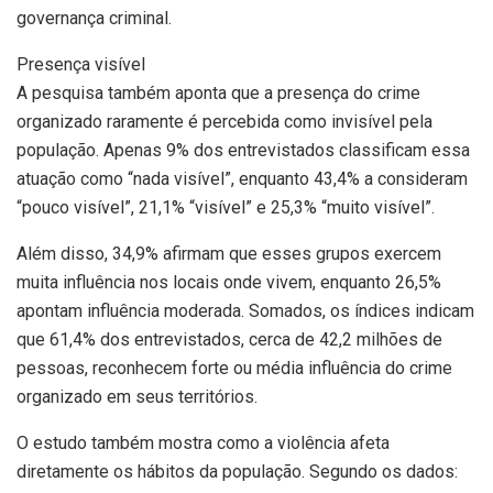
governança criminal.
Presença visível
A pesquisa também aponta que a presença do crime
organizado raramente é percebida como invisível pela
população. Apenas 9% dos entrevistados classificam essa
atuação como “nada visível”, enquanto 43,4% a consideram
“pouco visível”, 21,1% “visível” e 25,3% “muito visível”.
Além disso, 34,9% afirmam que esses grupos exercem
muita influência nos locais onde vivem, enquanto 26,5%
apontam influência moderada. Somados, os índices indicam
que 61,4% dos entrevistados, cerca de 42,2 milhões de
pessoas, reconhecem forte ou média influência do crime
organizado em seus territórios.
O estudo também mostra como a violência afeta
diretamente os hábitos da população. Segundo os dados: