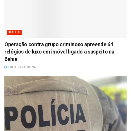
BAHIA
Operação contra grupo criminoso apreende 64
relógios de luxo em imóvel ligado a suspeito na
Bahia
7 DE AGOSTO DE 2026