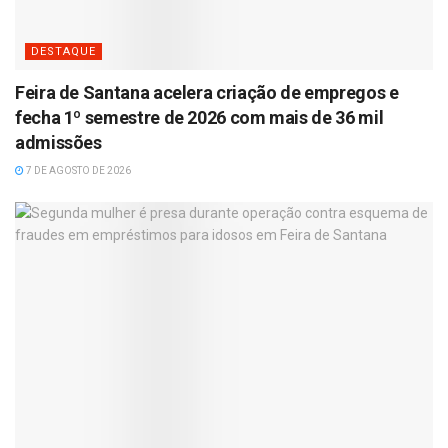
DESTAQUE
Feira de Santana acelera criação de empregos e
fecha 1º semestre de 2026 com mais de 36 mil
admissões
7 DE AGOSTO DE 2026