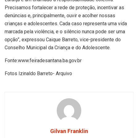
Precisamos fortalecer a rede de proteção, incentivar as
denúncias e, principalmente, ouvir e acolher nossas
crianças e adolescentes. Cada caso representa uma vida
marcada pela violência, e o silêncio nunca pode ser uma
opção”, expressou Caique Barreto, vice-presidente do
Conselho Municipal da Criança e do Adolescente.
Fonte:www.feiradesantana.ba.gov.br
Fotos Izinaldo Barreto- Arquivo
Gilvan Franklin