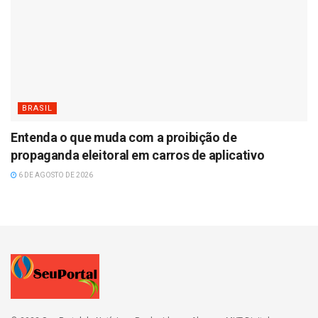
BRASIL
Entenda o que muda com a proibição de
propaganda eleitoral em carros de aplicativo
6 DE AGOSTO DE 2026