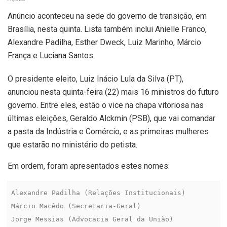
Anúncio aconteceu na sede do governo de transição, em
Brasília, nesta quinta. Lista também inclui Anielle Franco,
Alexandre Padilha, Esther Dweck, Luiz Marinho, Márcio
França e Luciana Santos.
O presidente eleito, Luiz Inácio Lula da Silva (PT),
anunciou nesta quinta-feira (22) mais 16 ministros do futuro
governo. Entre eles, estão o vice na chapa vitoriosa nas
últimas eleições, Geraldo Alckmin (PSB), que vai comandar
a pasta da Indústria e Comércio, e as primeiras mulheres
que estarão no ministério do petista.
Em ordem, foram apresentados estes nomes:
Alexandre Padilha (Relações Institucionais)

Márcio Macêdo (Secretaria-Geral)

Jorge Messias (Advocacia Geral da União)
