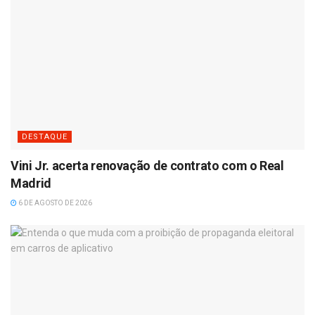
DESTAQUE
Vini Jr. acerta renovação de contrato com o Real
Madrid
6 DE AGOSTO DE 2026