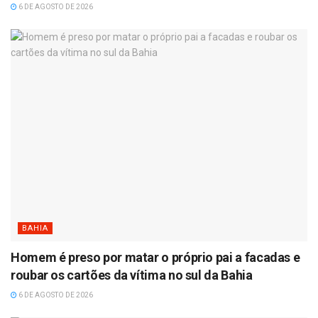
6 DE AGOSTO DE 2026
BAHIA
Homem é preso por matar o próprio pai a facadas e
roubar os cartões da vítima no sul da Bahia
6 DE AGOSTO DE 2026