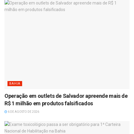
BAHIA
Operação em outlets de Salvador apreende mais de
R$ 1 milhão em produtos falsificados
6 DE AGOSTO DE 2026