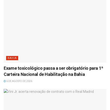
BAHIA
Exame toxicológico passa a ser obrigatório para 1ª
Carteira Nacional de Habilitação na Bahia
6 DE AGOSTO DE 2026