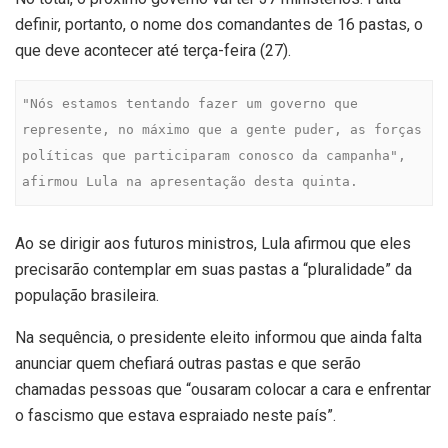
definir, portanto, o nome dos comandantes de 16 pastas, o
que deve acontecer até terça-feira (27).
"Nós estamos tentando fazer um governo que 
represente, no máximo que a gente puder, as forças 
políticas que participaram conosco da campanha", 
afirmou Lula na apresentação desta quinta.
Ao se dirigir aos futuros ministros, Lula afirmou que eles
precisarão contemplar em suas pastas a “pluralidade” da
população brasileira.
Na sequência, o presidente eleito informou que ainda falta
anunciar quem chefiará outras pastas e que serão
chamadas pessoas que “ousaram colocar a cara e enfrentar
o fascismo que estava espraiado neste país”.