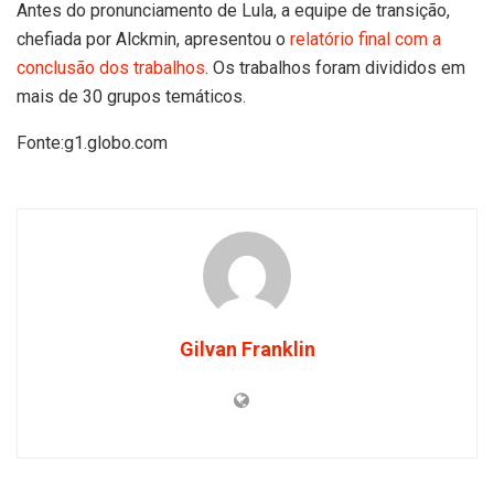
Antes do pronunciamento de Lula, a equipe de transição,
chefiada por Alckmin, apresentou o
relatório final com a
conclusão dos trabalhos
. Os trabalhos foram divididos em
mais de 30 grupos temáticos.
Fonte:g1.globo.com
Gilvan Franklin