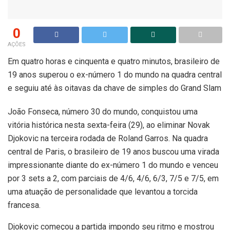
0
AÇÕES
Em quatro horas e cinquenta e quatro minutos, brasileiro de
19 anos superou o ex-número 1 do mundo na quadra central
e seguiu até às oitavas da chave de simples do Grand Slam
João Fonseca, número 30 do mundo, conquistou uma
vitória histórica nesta sexta-feira (29), ao eliminar Novak
Djokovic na terceira rodada de Roland Garros. Na quadra
central de Paris, o brasileiro de 19 anos buscou uma virada
impressionante diante do ex-número 1 do mundo e venceu
por 3 sets a 2, com parciais de 4/6, 4/6, 6/3, 7/5 e 7/5, em
uma atuação de personalidade que levantou a torcida
francesa.
Djokovic começou a partida impondo seu ritmo e mostrou