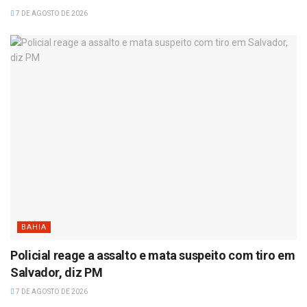
7 DE AGOSTO DE 2026
BAHIA
Policial reage a assalto e mata suspeito com tiro em
Salvador, diz PM
7 DE AGOSTO DE 2026