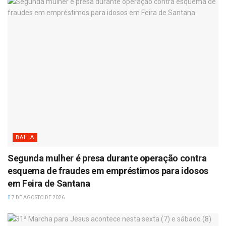
BAHIA
Segunda mulher é presa durante operação contra
esquema de fraudes em empréstimos para idosos
em Feira de Santana
7 DE AGOSTO DE 2026