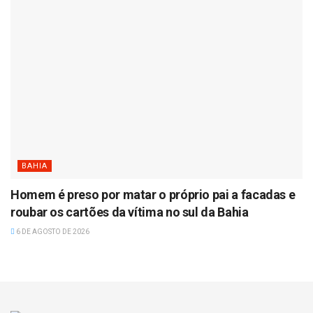
BAHIA
Homem é preso por matar o próprio pai a facadas e
roubar os cartões da vítima no sul da Bahia
6 DE AGOSTO DE 2026