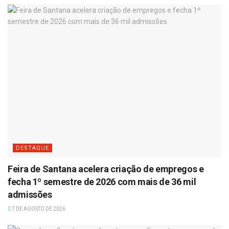
DESTAQUE
Feira de Santana acelera criação de empregos e
fecha 1º semestre de 2026 com mais de 36 mil
admissões
7 DE AGOSTO DE 2026