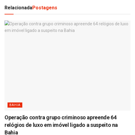
Relacionada
Postagens
BAHIA
Operação contra grupo criminoso apreende 64
relógios de luxo em imóvel ligado a suspeito na
Bahia