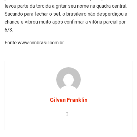
levou parte da torcida a gritar seu nome na quadra central.
Sacando para fechar o set, o brasileiro não desperdiçou a
chance e vibrou muito após confirmar a vitória parcial por
6/3.
Fonte:www.cnnbrasil.com.br
Gilvan Franklin