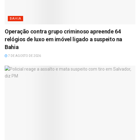
BAHIA
Operação contra grupo criminoso apreende 64
relógios de luxo em imóvel ligado a suspeito na
Bahia
7 DE AGOSTO DE 2026