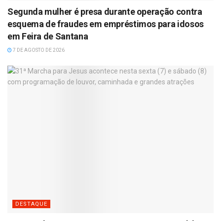
Segunda mulher é presa durante operação contra
esquema de fraudes em empréstimos para idosos
em Feira de Santana
7 DE AGOSTO DE 2026
DESTAQUE