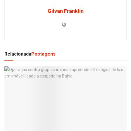
Gilvan Franklin
Relacionada
Postagens