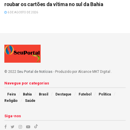
roubar os cartões da vítima no sul da Bahia
6 DE AGOSTO DE 2026
© 2022
Seu Portal de Notícias
- Produzido por Alcance MKT Digital
.
Navegue por categorias
Feira
Bahia
Brasil
Destaque
Futebol
Política
Religião
Saúde
Siga-nos