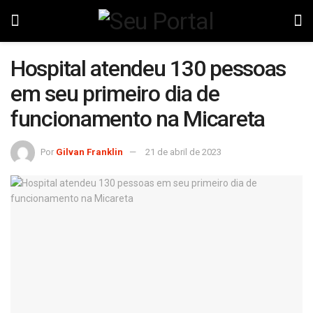
Hospital atendeu 130 pessoas
em seu primeiro dia de
funcionamento na Micareta
Por
Gilvan Franklin
21 de abril de 2023