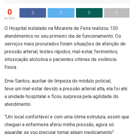
0
AÇÕES
O Hospital instalado na Micareta de Feira realizou 130
atendimentos no seu primeiro dia de funcionamento. Os
serviços mais procurados foram situações de aferição de
pressão arterial, testes rápidos, mal-estar, ferimentos,
intoxicação alcóolica e pacientes vítimas de violência
física.
Eme Santos, auxiliar de limpeza do módulo policial,
teve um mal-estar devido a pressão arterial alta, ela foi até
a unidade hospitalar e ficou surpresa pela agilidade do
atendimento.
“Um local confortável e com uma ótima estrutura, assim que
cheguei a enfermeira aferiu minha pressão, agora só
aguardar se vou precisar tomar algum medicamento”.