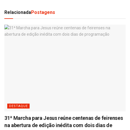
Relacionada
Postagens
DESTAQUE
31ª Marcha para Jesus reúne centenas de feirenses
na abertura de edição inédita com dois dias de