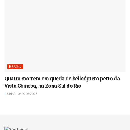
BRASIL
Quatro morrem em queda de helicóptero perto da
Vista Chinesa, na Zona Sul do Rio
8 DE AGOSTO DE 2026