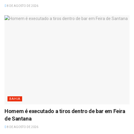
8 DE AGOSTO DE 2026
BAHIA
Homem é executado a tiros dentro de bar em Feira
de Santana
8 DE AGOSTO DE 2026