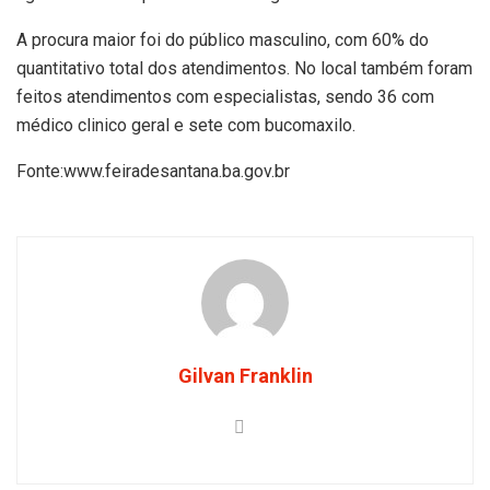
A procura maior foi do público masculino, com 60% do
quantitativo total dos atendimentos. No local também foram
feitos atendimentos com especialistas, sendo 36 com
médico clinico geral e sete com bucomaxilo.
Fonte:www.feiradesantana.ba.gov.br
Gilvan Franklin