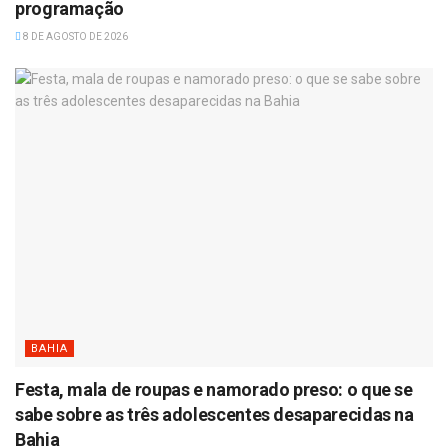
programação
8 DE AGOSTO DE 2026
BAHIA
Festa, mala de roupas e namorado preso: o que se
sabe sobre as três adolescentes desaparecidas na
Bahia