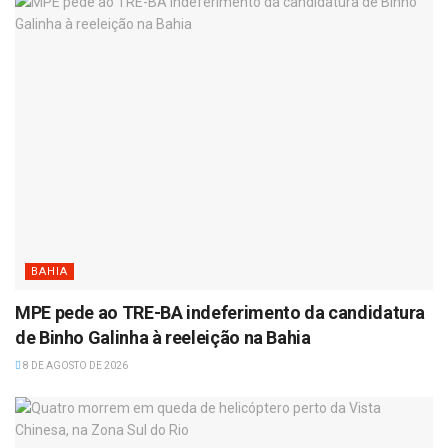
BAHIA
MPE pede ao TRE-BA indeferimento da candidatura
de Binho Galinha à reeleição na Bahia
8 DE AGOSTO DE 2026