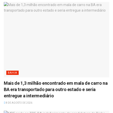
BAHIA
Mais de 1,3 milhão encontrado em mala de carro na
BA era transportado para outro estado e seria
entregue a intermediário
8 DE AGOSTO DE 2026