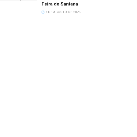
Feira de Santana
7 DE AGOSTO DE 2026