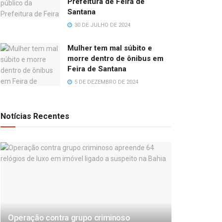
Prefeitura de Feira de
Santana
30 DE JULHO DE 2024
Mulher tem mal súbito e
morre dentro de ônibus em
Feira de Santana
5 DE DEZEMBRO DE 2024
Notícias Recentes
Operação contra grupo criminoso