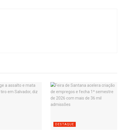
DESTAQUE