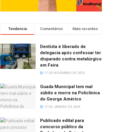
Tendencia
Comentários
Mais recentes
Dentista é liberado de
delegacia após confessar ter
disparado contra metalúrgico
em Feira
17 DE NOVEMBRO DE 2023
Guada Municipal tem mal
súbito e morre na Policlínica
do George Américo
17 DE JANEIRO DE 2024
Publicado edital para
concurso público da