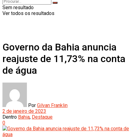
Sem resultado
Ver todos os resultados
Governo da Bahia anuncia
reajuste de 11,73% na conta
de água
Por
Gilvan Franklin
2 de janeiro de 2023
Dentro
Bahia
,
Destaque
0