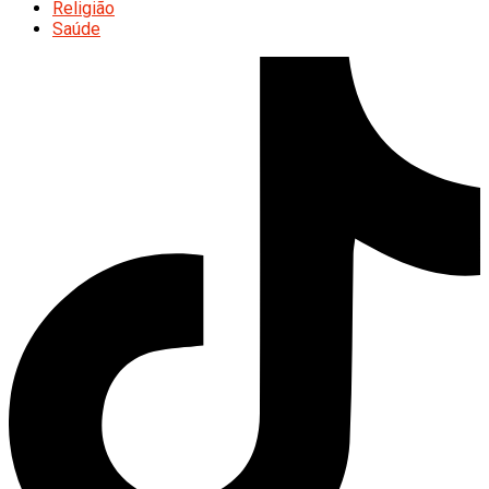
Religião
Saúde