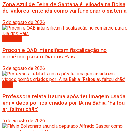
Zona Azul de Feira de Santana é leiloada na Bolsa
de Valores; entenda como vai funcionar o sistema
5 de agosto de 2026
Destaque
Procon e OAB intensificam fiscalização no
comércio para o Dia dos Pais
5 de agosto de 2026
Bahia
Professora relata trauma após ter imagem usada
em vídeos pornôs criados por IA na Bahia: ‘Faltou
ar, faltou chão’
5 de agosto de 2026