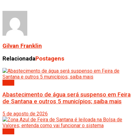
Gilvan Franklin
Relacionada
Postagens
Bahia
Abastecimento de água será suspenso em Feira
de Santana e outros 5 municípios; saiba mais
5 de agosto de 2026
Bahia