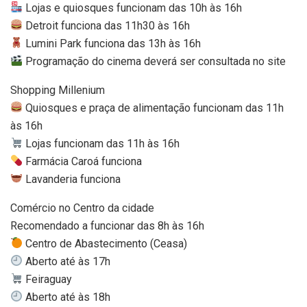
Lojas e quiosques funcionam das 10h às 16h
Detroit funciona das 11h30 às 16h
Lumini Park funciona das 13h às 16h
Programação do cinema deverá ser consultada no site
Shopping Millenium
Quiosques e praça de alimentação funcionam das 11h
às 16h
Lojas funcionam das 11h às 16h
Farmácia Caroá funciona
Lavanderia funciona
Comércio no Centro da cidade
Recomendado a funcionar das 8h às 16h
Centro de Abastecimento (Ceasa)
Aberto até às 17h
Feiraguay
Aberto até às 18h