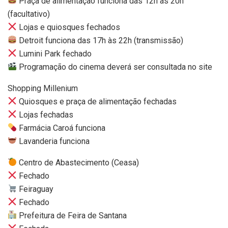
Praça de alimentação funciona das 12h às 20h
(facultativo)
Lojas e quiosques fechados
Detroit funciona das 17h às 22h (transmissão)
Lumini Park fechado
Programação do cinema deverá ser consultada no site
Shopping Millenium
Quiosques e praça de alimentação fechadas
Lojas fechadas
Farmácia Caroá funciona
Lavanderia funciona
Centro de Abastecimento (Ceasa)
Fechado
Feiraguay
Fechado
Prefeitura de Feira de Santana