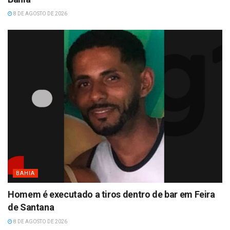
8 DE AGOSTO DE 2026
BAHIA
Homem é executado a tiros dentro de bar em Feira
de Santana
8 DE AGOSTO DE 2026