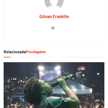
Gilvan Franklin
Relacionada
Postagens