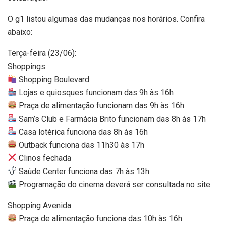
O g1 listou algumas das mudanças nos horários. Confira
abaixo:
Terça-feira (23/06):
Shoppings
Shopping Boulevard
Lojas e quiosques funcionam das 9h às 16h
Praça de alimentação funcionam das 9h às 16h
Sam’s Club e Farmácia Brito funcionam das 8h às 17h
Casa lotérica funciona das 8h às 16h
Outback funciona das 11h30 às 17h
Clinos fechada
Saúde Center funciona das 7h às 13h
Programação do cinema deverá ser consultada no site
Shopping Avenida
Praça de alimentação funciona das 10h às 16h