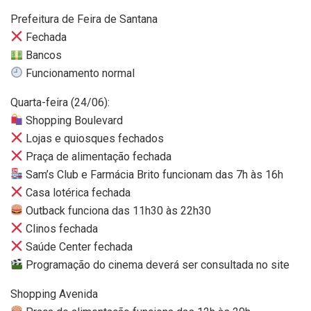
Prefeitura de Feira de Santana
Fechada
Bancos
Funcionamento normal
Quarta-feira (24/06):
Shopping Boulevard
Lojas e quiosques fechados
Praça de alimentação fechada
Sam’s Club e Farmácia Brito funcionam das 7h às 16h
Casa lotérica fechada
Outback funciona das 11h30 às 22h30
Clinos fechada
Saúde Center fechada
Programação do cinema deverá ser consultada no site
Shopping Avenida