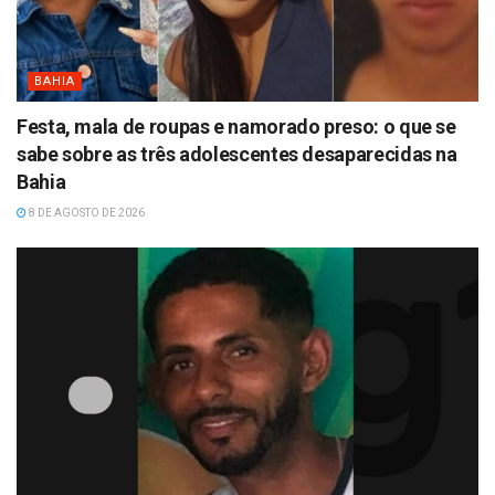
BAHIA
Festa, mala de roupas e namorado preso: o que se
sabe sobre as três adolescentes desaparecidas na
Bahia
8 DE AGOSTO DE 2026