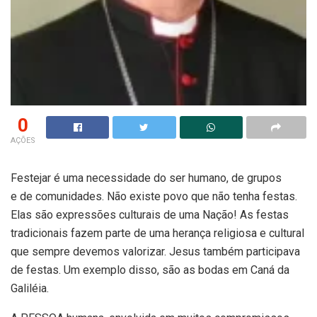
0
AÇÕES
Festejar é uma necessidade do ser humano, de grupos
e de comunidades. Não existe povo que não tenha festas.
Elas são expressões culturais de uma Nação! As festas
tradicionais fazem parte de uma herança religiosa e cultural
que sempre devemos valorizar. Jesus também participava
de festas. Um exemplo disso, são as bodas em Caná da
Galiléia.