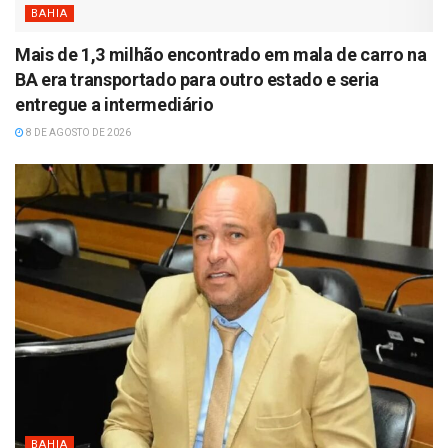
BAHIA
Mais de 1,3 milhão encontrado em mala de carro na
BA era transportado para outro estado e seria
entregue a intermediário
8 DE AGOSTO DE 2026
BAHIA