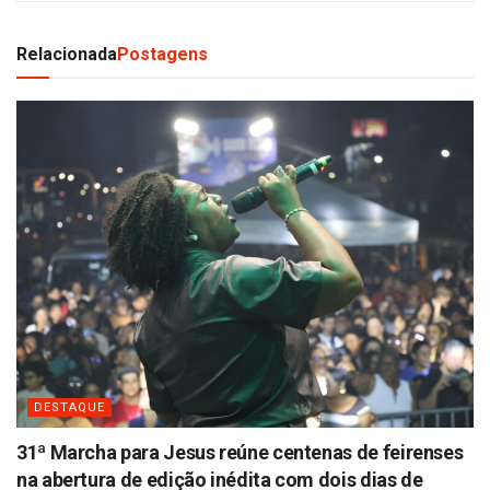
Relacionada
Postagens
DESTAQUE
31ª Marcha para Jesus reúne centenas de feirenses
na abertura de edição inédita com dois dias de