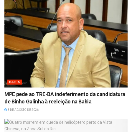
BAHIA
MPE pede ao TRE-BA indeferimento da candidatura
de Binho Galinha à reeleição na Bahia
8 DE AGOSTO DE 2026