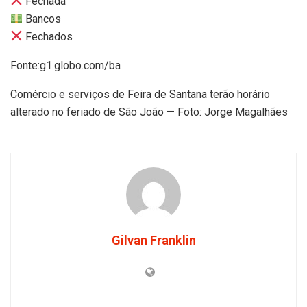
Fechada
Bancos
Fechados
Fonte:g1.globo.com/ba
Comércio e serviços de Feira de Santana terão horário
alterado no feriado de São João — Foto: Jorge Magalhães
Gilvan Franklin