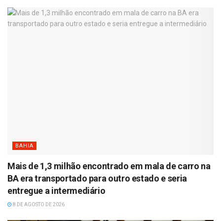
BAHIA
Mais de 1,3 milhão encontrado em mala de carro na
BA era transportado para outro estado e seria
entregue a intermediário
8 DE AGOSTO DE 2026