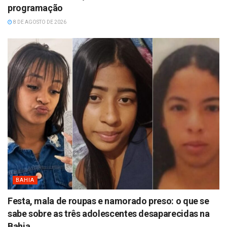
programação
8 DE AGOSTO DE 2026
BAHIA
Festa, mala de roupas e namorado preso: o que se
sabe sobre as três adolescentes desaparecidas na
Bahia