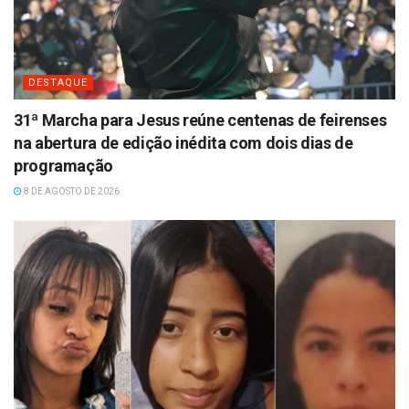
DESTAQUE
31ª Marcha para Jesus reúne centenas de feirenses
na abertura de edição inédita com dois dias de
programação
8 DE AGOSTO DE 2026