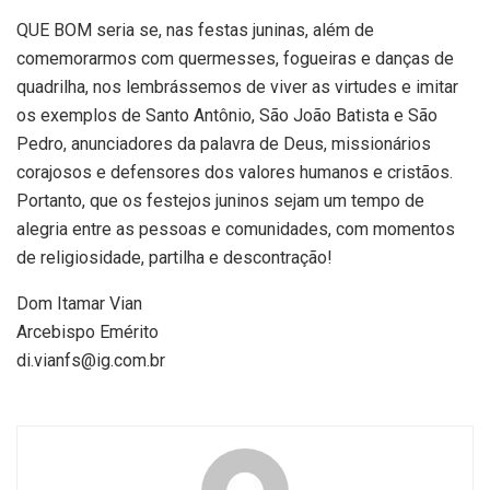
QUE BOM seria se, nas festas juninas, além de
comemorarmos com quermesses, fogueiras e danças de
quadrilha, nos lembrássemos de viver as virtudes e imitar
os exemplos de Santo Antônio, São João Batista e São
Pedro, anunciadores da palavra de Deus, missionários
corajosos e defensores dos valores humanos e cristãos.
Portanto, que os festejos juninos sejam um tempo de
alegria entre as pessoas e comunidades, com momentos
de religiosidade, partilha e descontração!
Dom Itamar Vian
Arcebispo Emérito
di.vianfs@ig.com.br