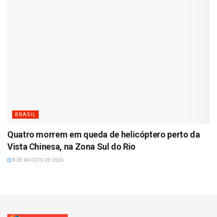
BRASIL
Quatro morrem em queda de helicóptero perto da
Vista Chinesa, na Zona Sul do Rio
8 DE AGOSTO DE 2026