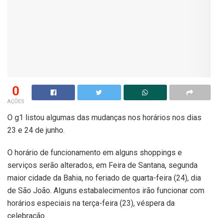
0
AÇÕES
O g1 listou algumas das mudanças nos horários nos dias
23 e 24 de junho.
O horário de funcionamento em alguns shoppings e
serviços serão alterados, em Feira de Santana, segunda
maior cidade da Bahia, no feriado de quarta-feira (24), dia
de São João. Alguns estabalecimentos irão funcionar com
horários especiais na terça-feira (23), véspera da
celebração.