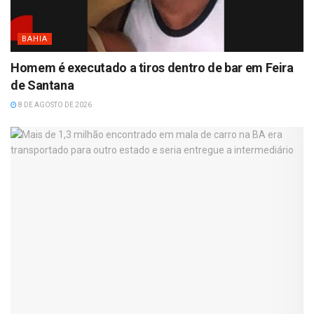
BAHIA
Homem é executado a tiros dentro de bar em Feira
de Santana
8 DE AGOSTO DE 2026