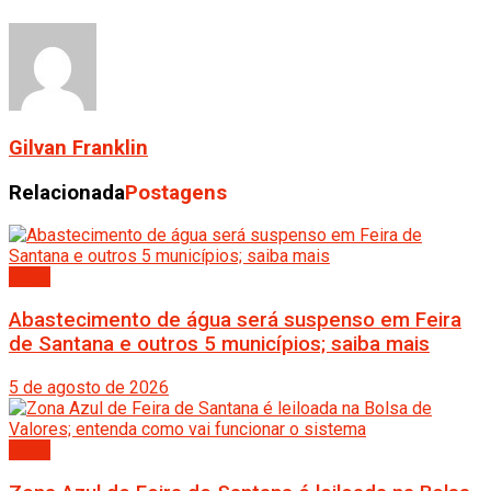
Gilvan Franklin
Relacionada
Postagens
Bahia
Abastecimento de água será suspenso em Feira
de Santana e outros 5 municípios; saiba mais
5 de agosto de 2026
Bahia