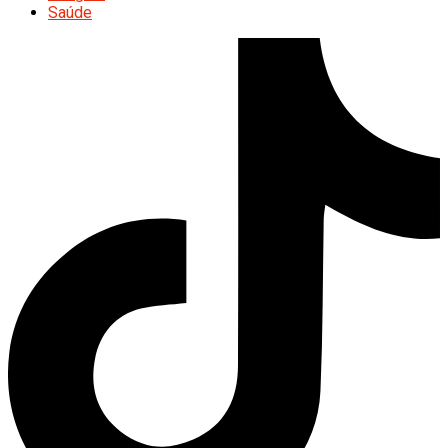
Saúde