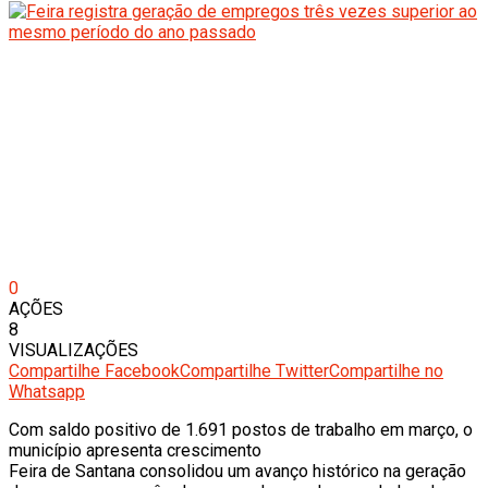
0
AÇÕES
8
VISUALIZAÇÕES
Compartilhe Facebook
Compartilhe Twitter
Compartilhe no
Whatsapp
Com saldo positivo de 1.691 postos de trabalho em março, o
município apresenta crescimento
Feira de Santana consolidou um avanço histórico na geração