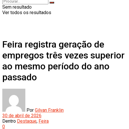
Sem resultado
Ver todos os resultados
Feira registra geração de
empregos três vezes superior
ao mesmo período do ano
passado
Por
Gilvan Franklin
30 de abril de 2026
Dentro
Destaque
,
Feira
0