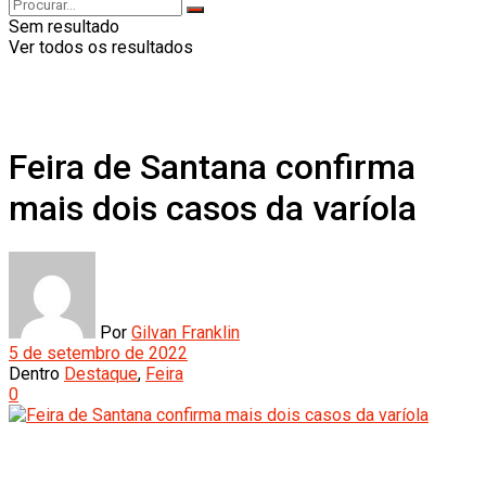
Sem resultado
Ver todos os resultados
Feira de Santana confirma
mais dois casos da varíola
Por
Gilvan Franklin
5 de setembro de 2022
Dentro
Destaque
,
Feira
0