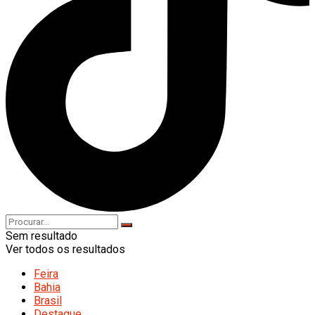
Sem resultado
Ver todos os resultados
Feira
Bahia
Brasil
Destaque