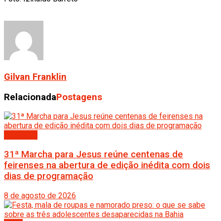
Gilvan Franklin
Relacionada
Postagens
Destaque
31ª Marcha para Jesus reúne centenas de
feirenses na abertura de edição inédita com dois
dias de programação
8 de agosto de 2026