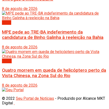
8 de agosto de 2026
Bahia
MPE pede ao TRE-BA indeferimento da
candidatura de Binho Galinha à reeleição na Bahia
8 de agosto de 2026
Brasil
Quatro morrem em queda de helicóptero perto da
Vista Chinesa, na Zona Sul do Rio
8 de agosto de 2026
© 2022
Seu Portal de Notícias
- Produzido por Alcance MKT
Digital
.