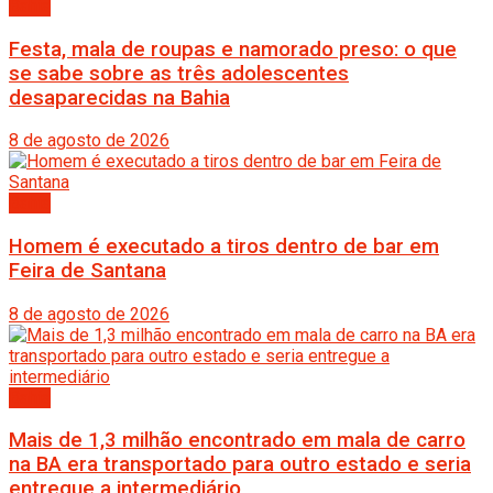
Bahia
Festa, mala de roupas e namorado preso: o que
se sabe sobre as três adolescentes
desaparecidas na Bahia
8 de agosto de 2026
Bahia
Homem é executado a tiros dentro de bar em
Feira de Santana
8 de agosto de 2026
Bahia
Mais de 1,3 milhão encontrado em mala de carro
na BA era transportado para outro estado e seria
entregue a intermediário