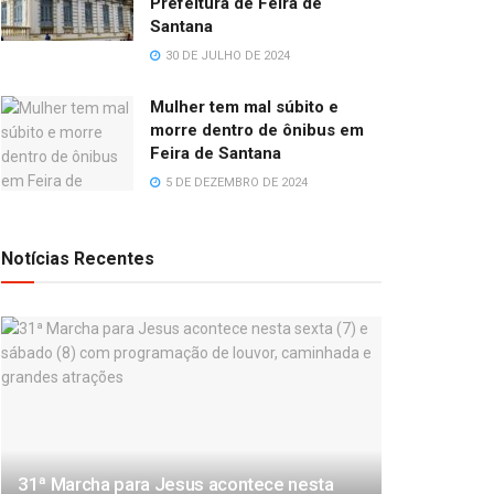
Prefeitura de Feira de
Santana
30 DE JULHO DE 2024
Mulher tem mal súbito e
morre dentro de ônibus em
Feira de Santana
5 DE DEZEMBRO DE 2024
Notícias Recentes
31ª Marcha para Jesus acontece nesta