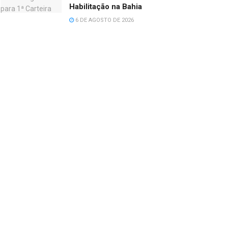
Habilitação na Bahia
6 DE AGOSTO DE 2026