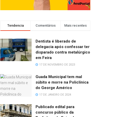
Tendencia
Comentários
Mais recentes
Dentista é liberado de
delegacia após confessar ter
disparado contra metalúrgico
em Feira
17 DE NOVEMBRO DE 2023
Guada Municipal tem mal
súbito e morre na Policlínica
do George Américo
17 DE JANEIRO DE 2024
Publicado edital para
concurso público da