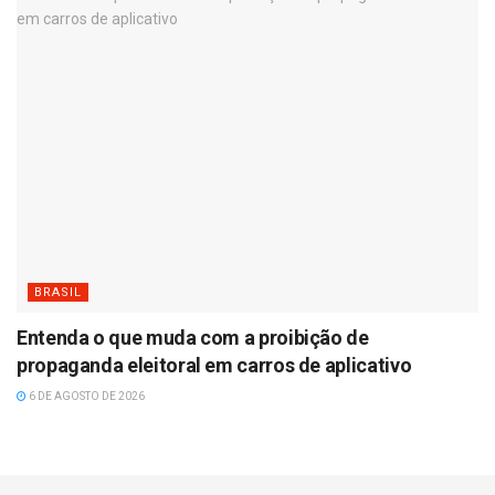
BRASIL
Entenda o que muda com a proibição de
propaganda eleitoral em carros de aplicativo
6 DE AGOSTO DE 2026