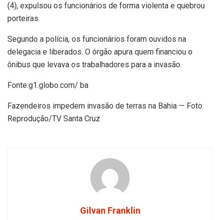
(4), expulsou os funcionários de forma violenta e quebrou
porteiras.
Segundo a polícia, os funcionários foram ouvidos na
delegacia e liberados. O órgão apura quem financiou o
ônibus que levava os trabalhadores para a invasão.
Fonte:g1.globo.com/ ba
Fazendeiros impedem invasão de terras na Bahia — Foto:
Reprodução/TV Santa Cruz
Gilvan Franklin