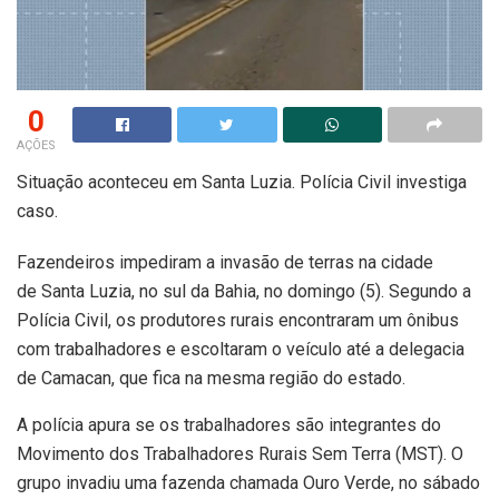
0
AÇÕES
Situação aconteceu em Santa Luzia. Polícia Civil investiga
caso.
Fazendeiros impediram a invasão de terras na cidade
de Santa Luzia, no sul da Bahia, no domingo (5). Segundo a
Polícia Civil, os produtores rurais encontraram um ônibus
com trabalhadores e escoltaram o veículo até a delegacia
de Camacan, que fica na mesma região do estado.
A polícia apura se os trabalhadores são integrantes do
Movimento dos Trabalhadores Rurais Sem Terra (MST). O
grupo invadiu uma fazenda chamada Ouro Verde, no sábado