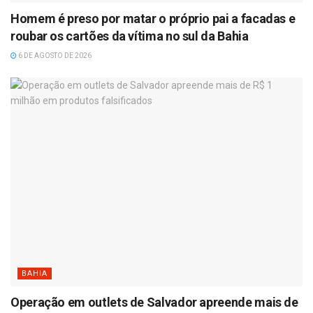
Homem é preso por matar o próprio pai a facadas e
roubar os cartões da vítima no sul da Bahia
6 DE AGOSTO DE 2026
BAHIA
Operação em outlets de Salvador apreende mais de