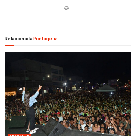
Relacionada
Postagens