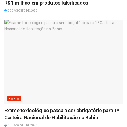
R$ 1 milhão em produtos falsificados
6 DE AGOSTO DE 2026
BAHIA
Exame toxicológico passa a ser obrigatório para 1ª
Carteira Nacional de Habilitação na Bahia
6 DE AGOSTO DE 2026