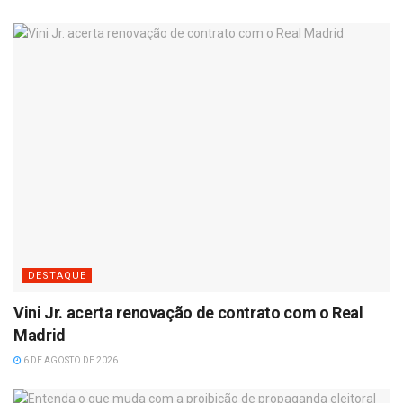
DESTAQUE
Vini Jr. acerta renovação de contrato com o Real
Madrid
6 DE AGOSTO DE 2026