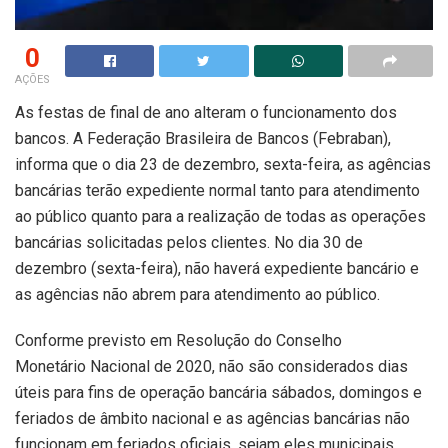
0
AÇÕES
As festas de final de ano alteram o funcionamento dos
bancos. A Federação Brasileira de Bancos (Febraban),
informa que o dia 23 de dezembro, sexta-feira, as agências
bancárias terão expediente normal tanto para atendimento
ao público quanto para a realização de todas as operações
bancárias solicitadas pelos clientes. No dia 30 de
dezembro (sexta-feira), não haverá expediente bancário e
as agências não abrem para atendimento ao público.
Conforme previsto em Resolução do Conselho
Monetário Nacional de 2020, não são considerados dias
úteis para fins de operação bancária sábados, domingos e
feriados de âmbito nacional e as agências bancárias não
funcionam em feriados oficiais, sejam eles municipais,