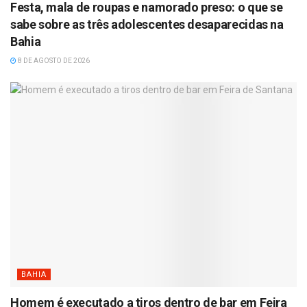
Festa, mala de roupas e namorado preso: o que se
sabe sobre as três adolescentes desaparecidas na
Bahia
8 DE AGOSTO DE 2026
BAHIA
Homem é executado a tiros dentro de bar em Feira