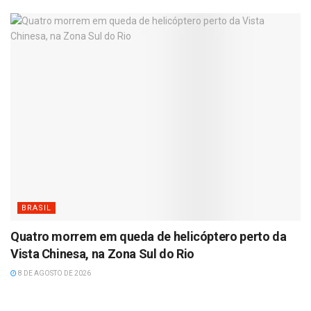
BRASIL
Quatro morrem em queda de helicóptero perto da
Vista Chinesa, na Zona Sul do Rio
8 DE AGOSTO DE 2026