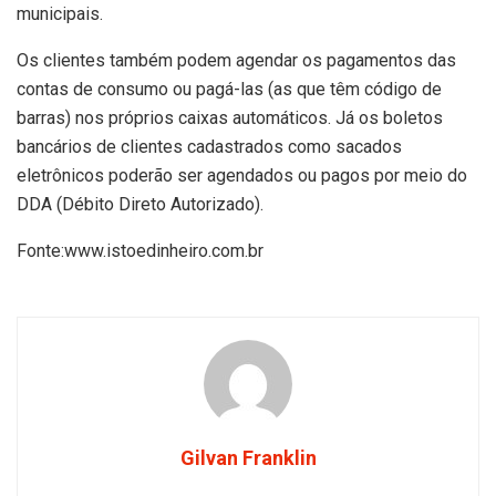
municipais.
Os clientes também podem agendar os pagamentos das
contas de consumo ou pagá-las (as que têm código de
barras) nos próprios caixas automáticos. Já os boletos
bancários de clientes cadastrados como sacados
eletrônicos poderão ser agendados ou pagos por meio do
DDA (Débito Direto Autorizado).
Fonte:www.istoedinheiro.com.br
Gilvan Franklin