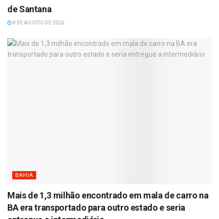
de Santana
8 DE AGOSTO DE 2026
BAHIA
Mais de 1,3 milhão encontrado em mala de carro na
BA era transportado para outro estado e seria