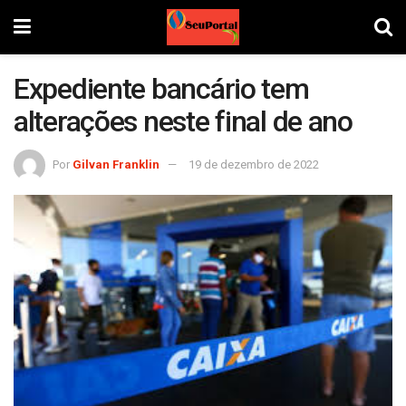
Expediente bancário tem
alterações neste final de ano
Por
Gilvan Franklin
19 de dezembro de 2022