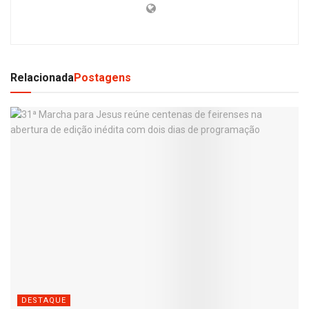
Relacionada
Postagens
DESTAQUE