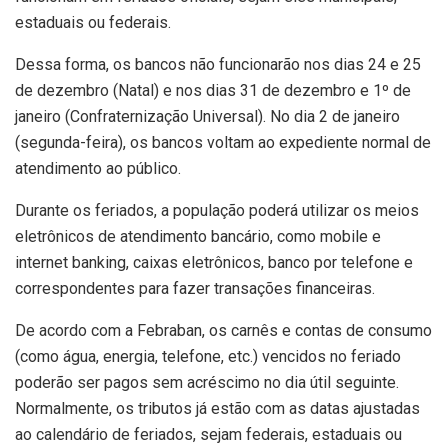
estaduais ou federais.
Dessa forma, os bancos não funcionarão nos dias 24 e 25
de dezembro (Natal) e nos dias 31 de dezembro e 1º de
janeiro (Confraternização Universal). No dia 2 de janeiro
(segunda-feira), os bancos voltam ao expediente normal de
atendimento ao público.
Durante os feriados, a população poderá utilizar os meios
eletrônicos de atendimento bancário, como mobile e
internet banking, caixas eletrônicos, banco por telefone e
correspondentes para fazer transações financeiras.
De acordo com a Febraban, os carnês e contas de consumo
(como água, energia, telefone, etc.) vencidos no feriado
poderão ser pagos sem acréscimo no dia útil seguinte.
Normalmente, os tributos já estão com as datas ajustadas
ao calendário de feriados, sejam federais, estaduais ou